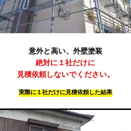
意外と高い、外壁塗装
絶対に１社だけに
見積依頼しないでください。
実際に１社だけに見積依頼した結果