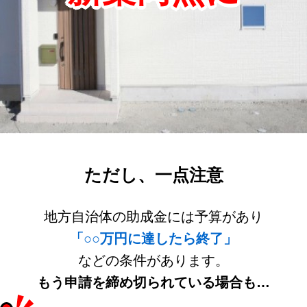
ただし、一点注意
地方自治体の助成金には予算があり
「○○万円に達したら終了」
などの条件があります。
もう申請を締め切られている場合も…