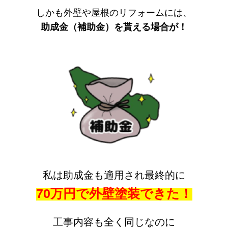
しかも外壁や屋根のリフォームには、
助成金（補助金）を貰える場合が！
私は助成金も適用され最終的に
70万円で外壁塗装できた！
工事内容も全く同じなのに