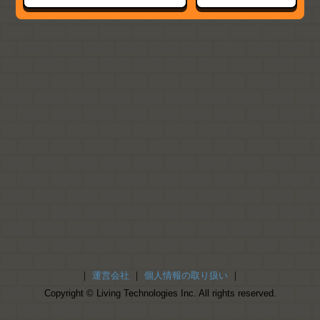
｜
運営会社
｜
個人情報の取り扱い
｜
Copyright © Living Technologies Inc. All rights reserved.