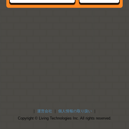
｜
運営会社
｜
個人情報の取り扱い
｜
Copyright © Living Technologies Inc. All rights reserved.