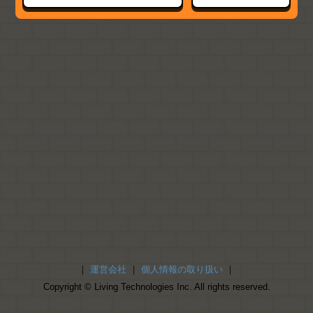
｜
運営会社
｜
個人情報の取り扱い
｜
Copyright © Living Technologies Inc. All rights reserved.