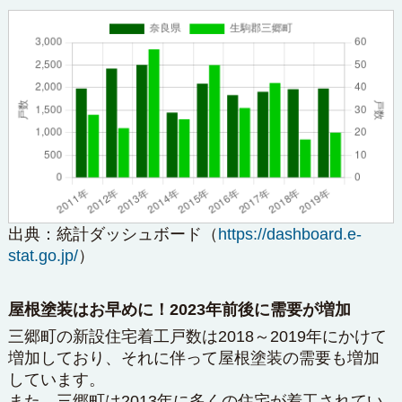
出典：
統計ダッシュボード
（
https://dashboard.e-
stat.go.jp/
）
屋根塗装はお早めに！2023年前後に需要が増加
三郷町の新設住宅着工戸数は2018～2019年にかけて
増加しており、それに伴って屋根塗装の需要も増加
しています。
また、三郷町は2013年に多くの住宅が着工されてい