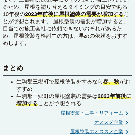
るため、屋根を塗り替えるタイミングの目安である
10年後の
2023年前後に屋根塗装の需要が増加する
こ
とが予想されます。 屋根塗装の需要が増加すると、
目当ての施工会社に依頼できないおそれがあるた
め、屋根塗装を検討中の方は、早めの依頼をおすす
めします。
まとめ
生駒郡三郷町で屋根塗装をするなら
春、秋
がお
すすめ
生駒郡三郷町の屋根塗装の需要は
2023年前後に
増加する
ことが予想される
屋根塗装・工事・リフォーム
オススメ企業
屋根塗装のオススメ企業