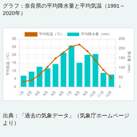
グラフ：奈良県の平均降水量と平均気温（1991～
2020年）
出典：「過去の気象データ」（
気象庁ホームページ
より）