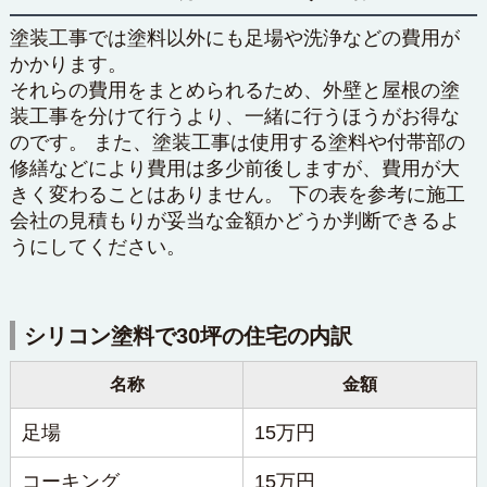
塗装工事では塗料以外にも足場や洗浄などの費用が
かかります。
それらの費用をまとめられるため、外壁と屋根の塗
装工事を分けて行うより、一緒に行うほうがお得な
のです。 また、塗装工事は使用する塗料や付帯部の
修繕などにより費用は多少前後しますが、費用が大
きく変わることはありません。 下の表を参考に施工
会社の見積もりが妥当な金額かどうか判断できるよ
うにしてください。
シリコン塗料で30坪の住宅の内訳
名称
金額
足場
15万円
コーキング
15万円