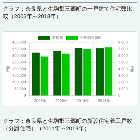
グラフ：奈良県と生駒郡三郷町の一戸建て住宅数比
較（2003年～2018年）
グラフ：奈良県と生駒郡三郷町の新設住宅着工戸数
（分譲住宅）（2011年～2019年）