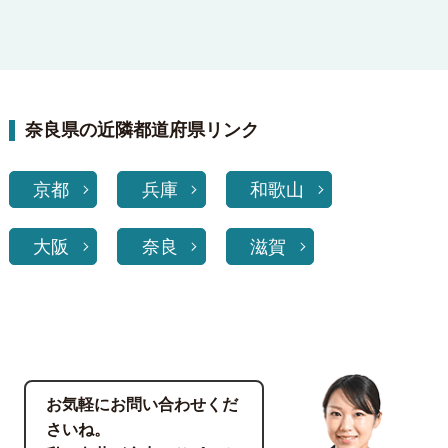
奈良県の近隣都道府県リンク
京都
兵庫
和歌山
大阪
奈良
滋賀
お気軽にお問い合わせくだ
さいね。