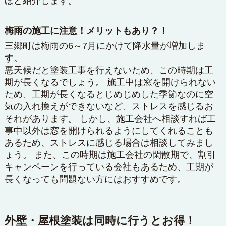
ほど紹介します。
梅雨の施工に注意！メリットもあり？！
三郷町は梅雨の6～7月にかけて降水量が増加しま
す。
悪天候だと塗装工事を行えないため、この時期は工
期が長くなるでしょう。 施工中は窓を開けられない
ため、工期が長くなるとじめじめした季節なのに空
気の入れ換えができないなど、ストレスを感じるお
それがあります。 しかし、施工会社へ相談すれば工
事中以外は窓を開けられるようにしてくれることも
あるため、ストレスに感じる場合は相談してみまし
ょう。 また、この時期は施工会社の閑散期で、割引
キャンペーンを行っている会社もあるため、工期が
長くなっても問題ない方にはおすすめです。
外壁・屋根塗装は同時に行うとお得！