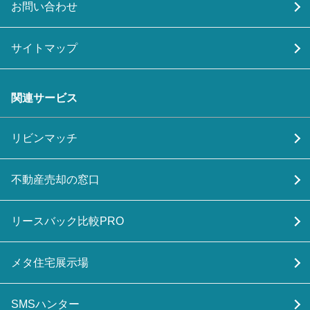
お問い合わせ
サイトマップ
関連サービス
リビンマッチ
不動産売却の窓口
リースバック比較PRO
メタ住宅展示場
SMSハンター