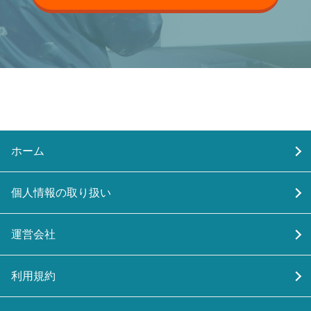
ホーム
個人情報の取り扱い
運営会社
利用規約