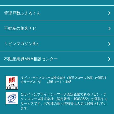
管理戸数ふえるくん
不動産の集客ナビ
リビンマガジンBiz
不動産業界M&A相談センター
リビン・テクノロジーズ株式会社（東証グロース上場）が運営す
るサービスです 証券コード：4445
当サイトはプライバシーマーク認定企業であるリビン・テ
クノロジーズ株式会社（認定番号：10830322）が運営する
サービスです。お客様の個人情報等は大切に保護されてい
ます。