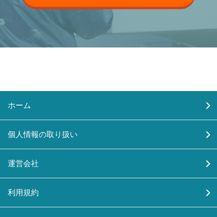
ホーム
個人情報の取り扱い
運営会社
利用規約