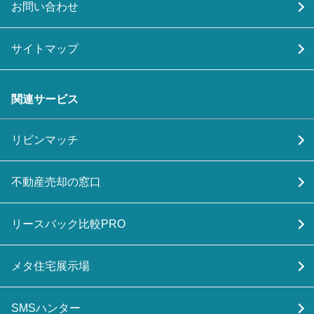
お問い合わせ
サイトマップ
関連サービス
リビンマッチ
不動産売却の窓口
リースバック比較PRO
メタ住宅展示場
SMSハンター