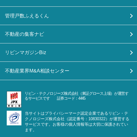
管理戸数ふえるくん
不動産の集客ナビ
リビンマガジンBiz
不動産業界M&A相談センター
リビン・テクノロジーズ株式会社（東証グロース上場）が運営す
るサービスです 証券コード：4445
当サイトはプライバシーマーク認定企業であるリビン・テ
クノロジーズ株式会社（認定番号：10830322）が運営する
サービスです。お客様の個人情報等は大切に保護されてい
ます。