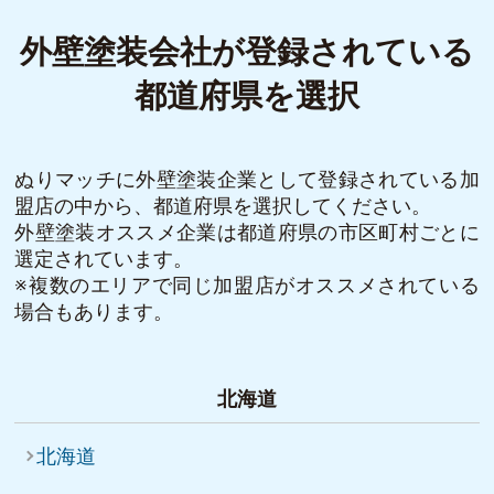
外壁塗装会社が登録されている
都道府県を選択
ぬりマッチに外壁塗装企業として登録されている加
盟店の中から、都道府県を選択してください。
外壁塗装オススメ企業は都道府県の市区町村ごとに
選定されています。
※複数のエリアで同じ加盟店がオススメされている
場合もあります。
北海道
北海道