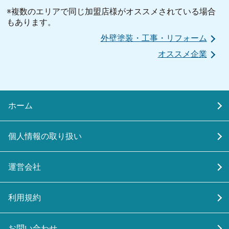
※複数のエリアで同じ加盟店様がオススメされている場合
もあります。
外壁塗装・工事・リフォーム
オススメ企業
ホーム
個人情報の取り扱い
運営会社
利用規約
お問い合わせ