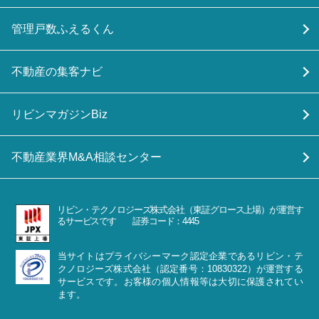
管理戸数ふえるくん
不動産の集客ナビ
リビンマガジンBiz
不動産業界M&A相談センター
リビン・テクノロジーズ株式会社（東証グロース上場）が運営す
るサービスです 証券コード：4445
当サイトはプライバシーマーク認定企業であるリビン・テ
クノロジーズ株式会社（認定番号：10830322）が運営する
サービスです。お客様の個人情報等は大切に保護されてい
ます。