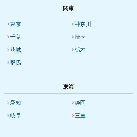
関東
東京
神奈川
千葉
埼玉
茨城
栃木
群馬
東海
愛知
静岡
岐阜
三重