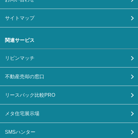
サイトマップ
関連サービス
リビンマッチ
不動産売却の窓口
リースバック比較PRO
メタ住宅展示場
SMSハンター