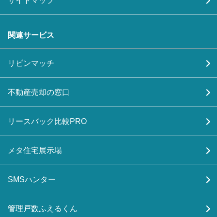
サイトマップ
関連サービス
リビンマッチ
不動産売却の窓口
リースバック比較PRO
メタ住宅展示場
SMSハンター
管理戸数ふえるくん