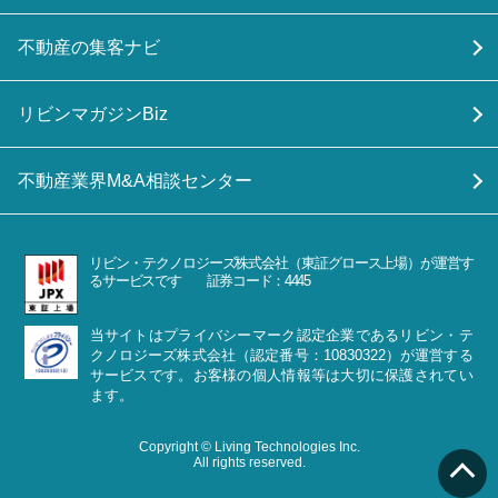
不動産の集客ナビ
リビンマガジンBiz
不動産業界M&A相談センター
リビン・テクノロジーズ株式会社（東証グロース上場）が運営す
るサービスです 証券コード：4445
当サイトはプライバシーマーク認定企業であるリビン・テ
クノロジーズ株式会社（認定番号：10830322）が運営する
サービスです。お客様の個人情報等は大切に保護されてい
ます。
Copyright © Living Technologies Inc.
All rights reserved.