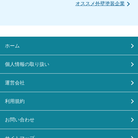
オススメ外壁塗装企業
ホーム
個人情報の取り扱い
運営会社
利用規約
お問い合わせ