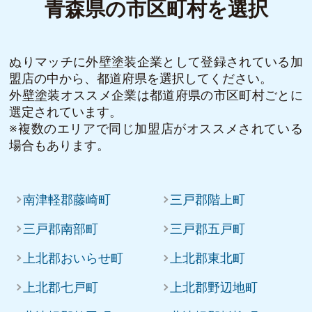
青森県の市区町村を選択
ぬりマッチに外壁塗装企業として登録されている加
盟店の中から、都道府県を選択してください。
外壁塗装オススメ企業は都道府県の市区町村ごとに
選定されています。
※複数のエリアで同じ加盟店がオススメされている
場合もあります。
南津軽郡藤崎町
三戸郡階上町
三戸郡南部町
三戸郡五戸町
上北郡おいらせ町
上北郡東北町
上北郡七戸町
上北郡野辺地町