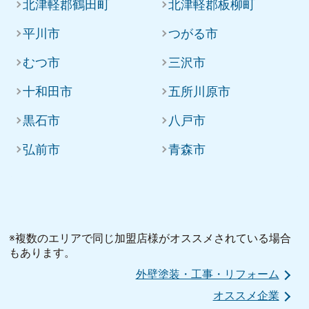
北津軽郡鶴田町
北津軽郡板柳町
平川市
つがる市
むつ市
三沢市
十和田市
五所川原市
黒石市
八戸市
弘前市
青森市
※複数のエリアで同じ加盟店様がオススメされている場合
もあります。
外壁塗装・工事・リフォーム
オススメ企業