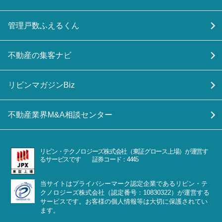
管理戸数ふえるくん
不動産の集客ナビ
リビンマガジンBiz
不動産業界M&A相談センター
リビン・テクノロジーズ株式会社（東証グロース上場）が運営す
るサービスです 証券コード：4445
当サイトはプライバシーマーク認定企業であるリビン・テ
クノロジーズ株式会社（認定番号：10830322）が運営する
サービスです。お客様の個人情報等は大切に保護されてい
ます。