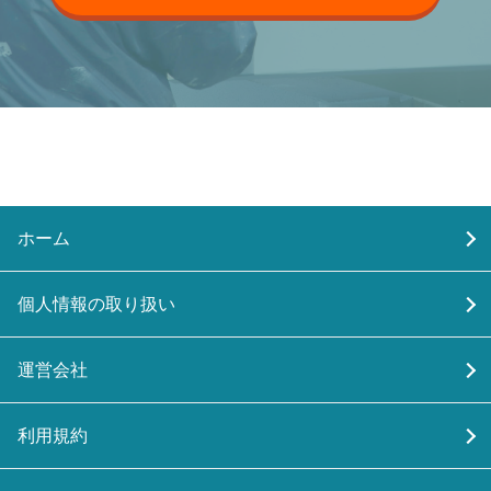
ホーム
個人情報の取り扱い
運営会社
利用規約