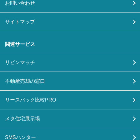
お問い合わせ
サイトマップ
関連サービス
リビンマッチ
不動産売却の窓口
リースバック比較PRO
メタ住宅展示場
SMSハンター