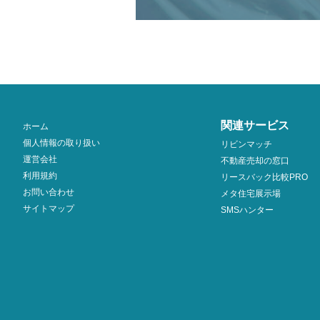
関連サービス
ホーム
個人情報の取り扱い
リビンマッチ
運営会社
不動産売却の窓口
利用規約
リースバック比較PRO
お問い合わせ
メタ住宅展示場
サイトマップ
SMSハンター