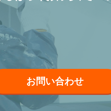
お問い合わせ