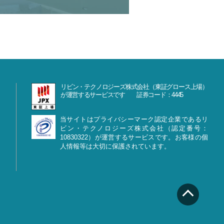
リビン・テクノロジーズ株式会社（東証グロース上場）
が運営するサービスです 証券コード：4445
当サイトはプライバシーマーク認定企業であるリ
ビン・テクノロジーズ株式会社（認定番号：
10830322）が運営するサービスです。お客様の個
人情報等は大切に保護されています。