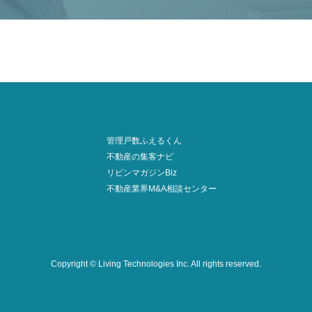
管理戸数ふえるくん
不動産の集客ナビ
リビンマガジンBiz
不動産業界M&A相談センター
Copyright © Living Technologies Inc.
All rights reserved.