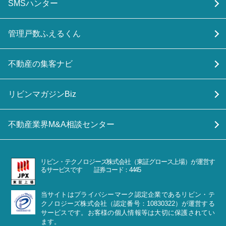
SMSハンター
管理戸数ふえるくん
不動産の集客ナビ
リビンマガジンBiz
不動産業界M&A相談センター
リビン・テクノロジーズ株式会社（東証グロース上場）が運営す
るサービスです 証券コード：4445
当サイトはプライバシーマーク認定企業であるリビン・テ
クノロジーズ株式会社（認定番号：10830322）が運営する
サービスです。お客様の個人情報等は大切に保護されてい
ます。