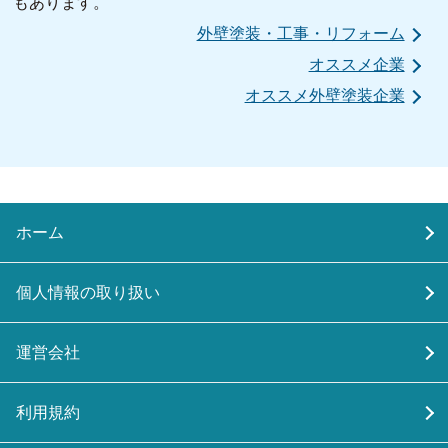
もあります。
外壁塗装・工事・リフォーム
オススメ企業
オススメ外壁塗装企業
ホーム
個人情報の取り扱い
運営会社
利用規約