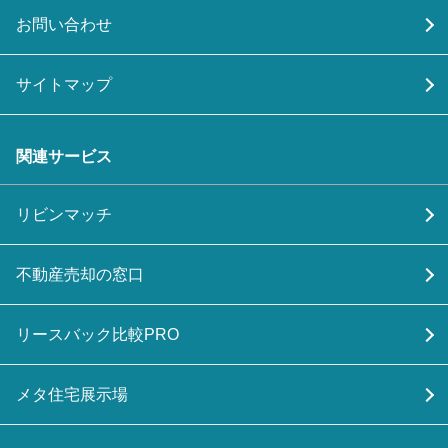
お問い合わせ
サイトマップ
関連サービス
リビンマッチ
不動産売却の窓口
リースバック比較PRO
メタ住宅展示場