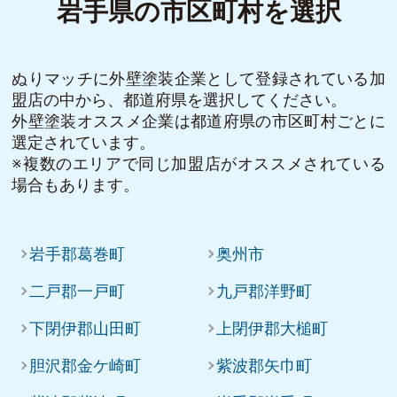
岩手県の市区町村を選択
ぬりマッチに外壁塗装企業として登録されている加
盟店の中から、都道府県を選択してください。
外壁塗装オススメ企業は都道府県の市区町村ごとに
選定されています。
※複数のエリアで同じ加盟店がオススメされている
場合もあります。
岩手郡葛巻町
奥州市
二戸郡一戸町
九戸郡洋野町
下閉伊郡山田町
上閉伊郡大槌町
胆沢郡金ケ崎町
紫波郡矢巾町