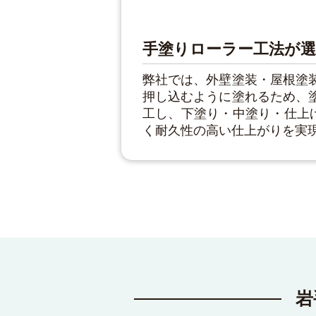
手塗りローラー工法が
弊社では、外壁塗装・屋根塗
押し込むように塗れるため、
工し、下塗り・中塗り・仕上
く耐久性の高い仕上がりを実
岩