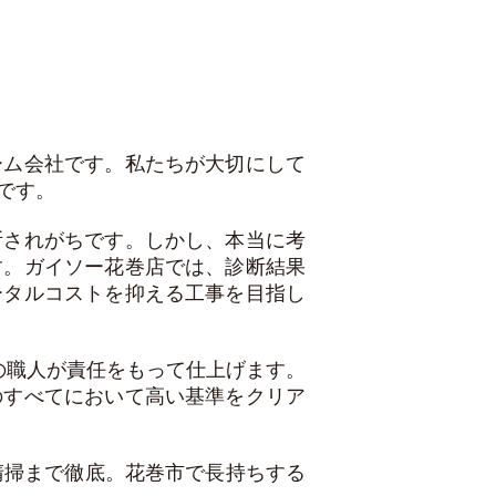
ーム会社です。私たちが大切にして
です。
断されがちです。しかし、本当に考
す。ガイソー花巻店では、診断結果
ータルコストを抑える工事を目指し
の職人が責任をもって仕上げます。
のすべてにおいて高い基準をクリア
清掃まで徹底。花巻市で長持ちする