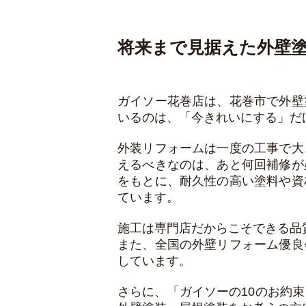
将来まで見据えた外壁
ガイソー花巻店は、花巻市で外壁
いるのは、「今きれいにする」だ
外装リフォームは一度の工事で大
えるべきなのは、あと何回補修が
をもとに、耐久性の高い塗料や資
ています。
施工は専門店だからこそできる品
また、全国の外壁リフォーム優良
しています。
さらに、「ガイソーの10のお約