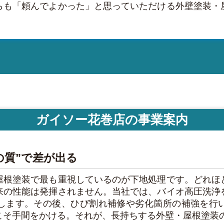
らも「頼んでよかった」と思っていただける外壁塗装・
ガイソー花巻店の事業案内
の質”で差が出る
屋根塗装で最も重視しているのが下地処理です。どれほ
来の性能は発揮されません。当社では、バイオ高圧洗浄
します。その後、ひび割れ補修や劣化箇所の補強を行
こそ手間をかける。それが、長持ちする外壁・屋根塗装