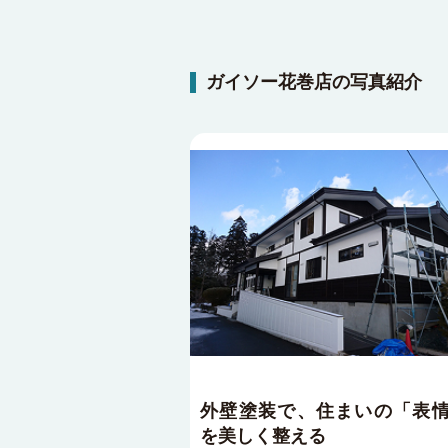
ガイソー花巻店の写真紹介
外壁塗装で、住まいの「表
を美しく整える