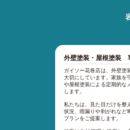
外壁塗装・屋根塗装 
ガイソー花巻店は、外壁塗
大切にしています。家族を
や屋根塗装による定期的な
します。
私たちは、見た目だけを整
状況、雨漏りや剥がれなど
プランをご提案します。