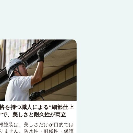
格を持つ職人による“細部仕上
”で、美しさと耐久性が両立
根塗装は、美しさだけが目的では
りません。防水性・耐候性・保護