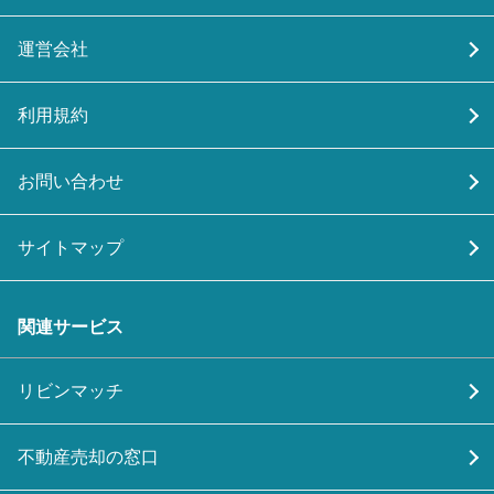
運営会社
利用規約
お問い合わせ
サイトマップ
関連サービス
リビンマッチ
不動産売却の窓口