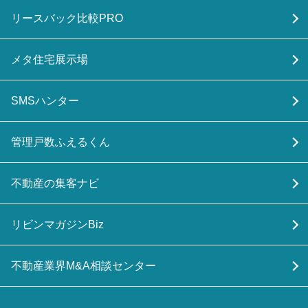
リースバック比較PRO
メタ住宅展示場
SMSハンター
管理戸数ふえるくん
不動産の集客ナビ
リビンマガジンBiz
不動産業界M&A相談センター