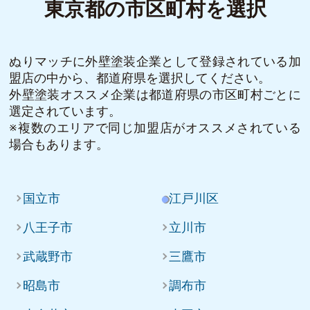
東京都の市区町村を選択
ぬりマッチに外壁塗装企業として登録されている加
盟店の中から、都道府県を選択してください。
外壁塗装オススメ企業は都道府県の市区町村ごとに
選定されています。
※複数のエリアで同じ加盟店がオススメされている
場合もあります。
国立市
江戸川区
八王子市
立川市
武蔵野市
三鷹市
昭島市
調布市