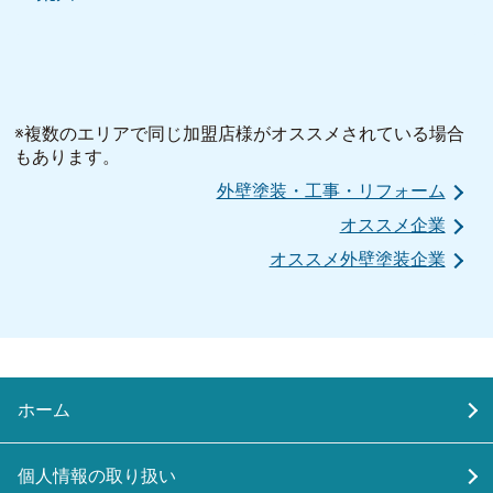
※複数のエリアで同じ加盟店様がオススメされている場合
もあります。
外壁塗装・工事・リフォーム
オススメ企業
オススメ外壁塗装企業
ホーム
個人情報の取り扱い