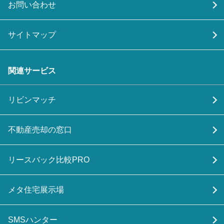
お問い合わせ
サイトマップ
関連サービス
リビンマッチ
不動産売却の窓口
リースバック比較PRO
メタ住宅展示場
SMSハンター