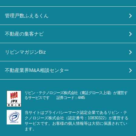
管理戸数ふえるくん
不動産の集客ナビ
リビンマガジンBiz
不動産業界M&A相談センター
リビン・テクノロジーズ株式会社（東証グロース上場）が運営す
るサービスです 証券コード：4445
当サイトはプライバシーマーク認定企業であるリビン・テ
クノロジーズ株式会社（認定番号：10830322）が運営する
サービスです。お客様の個人情報等は大切に保護されてい
ます。