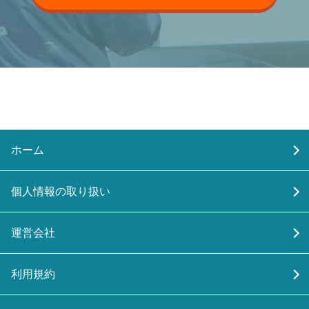
ホーム
個人情報の取り扱い
運営会社
利用規約