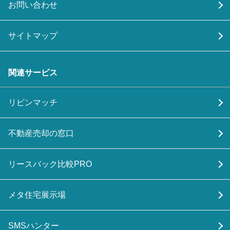
お問い合わせ
サイトマップ
関連サービス
リビンマッチ
不動産売却の窓口
リースバック比較PRO
メタ住宅展示場
SMSハンター