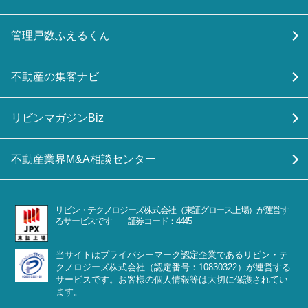
管理戸数ふえるくん
不動産の集客ナビ
リビンマガジンBiz
不動産業界M&A相談センター
リビン・テクノロジーズ株式会社（東証グロース上場）が運営す
るサービスです 証券コード：4445
当サイトはプライバシーマーク認定企業であるリビン・テ
クノロジーズ株式会社（認定番号：10830322）が運営する
サービスです。お客様の個人情報等は大切に保護されてい
ます。