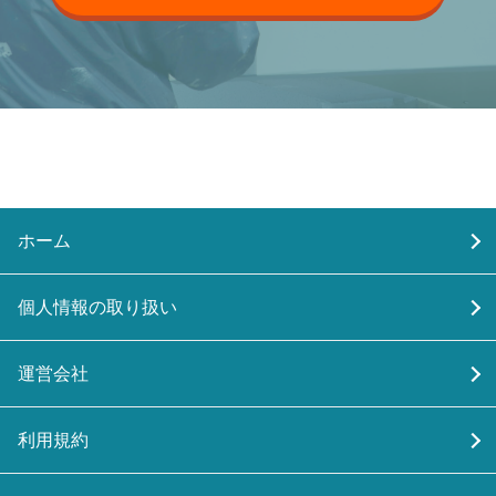
ホーム
個人情報の取り扱い
運営会社
利用規約