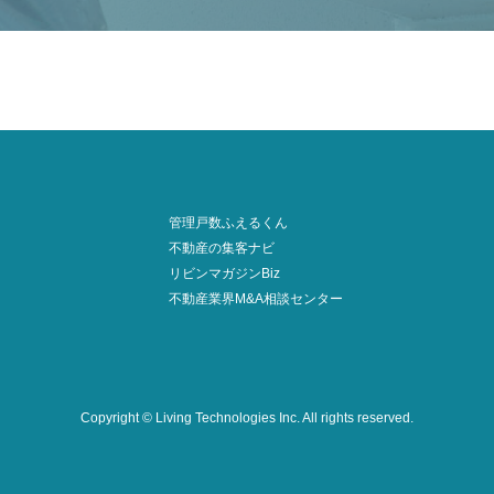
管理戸数ふえるくん
不動産の集客ナビ
リビンマガジンBiz
不動産業界M&A相談センター
Copyright © Living Technologies Inc.
All rights reserved.