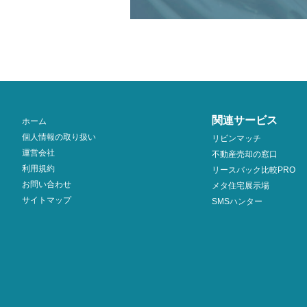
関連サービス
ホーム
個人情報の取り扱い
リビンマッチ
運営会社
不動産売却の窓口
利用規約
リースバック比較PRO
お問い合わせ
メタ住宅展示場
サイトマップ
SMSハンター