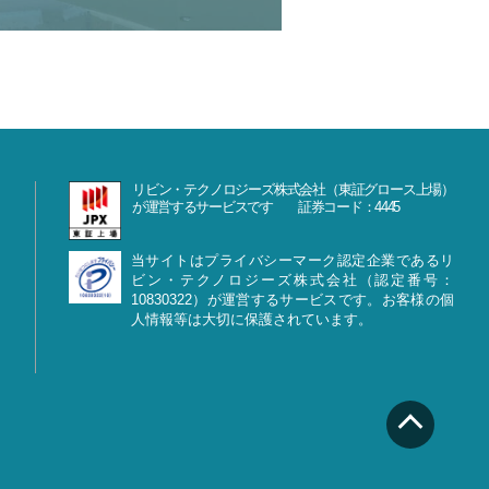
リビン・テクノロジーズ株式会社（東証グロース上場）
が運営するサービスです 証券コード：4445
当サイトはプライバシーマーク認定企業であるリ
ビン・テクノロジーズ株式会社（認定番号：
10830322）が運営するサービスです。お客様の個
人情報等は大切に保護されています。