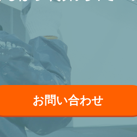
お問い合わせ