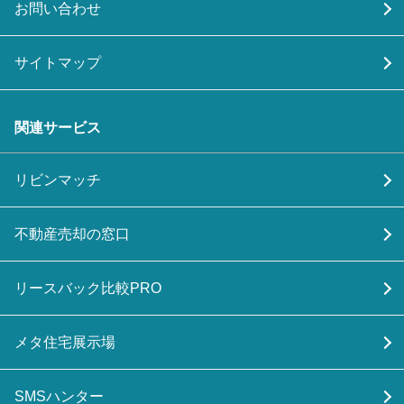
お問い合わせ
サイトマップ
関連サービス
リビンマッチ
不動産売却の窓口
リースバック比較PRO
メタ住宅展示場
SMSハンター