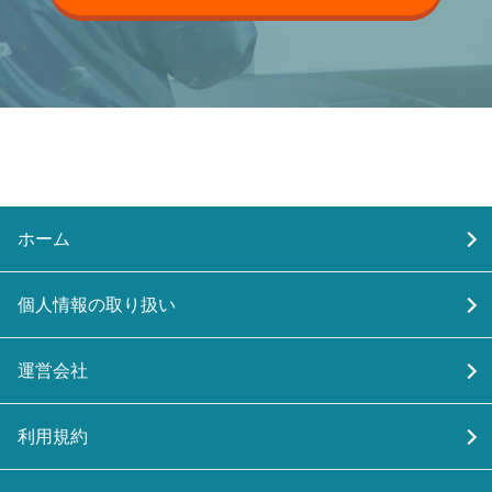
ホーム
個人情報の取り扱い
運営会社
利用規約