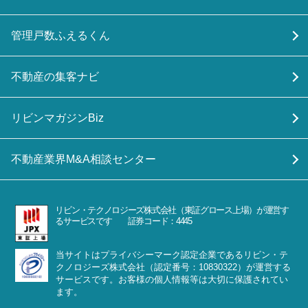
管理戸数ふえるくん
不動産の集客ナビ
リビンマガジンBiz
不動産業界M&A相談センター
リビン・テクノロジーズ株式会社（東証グロース上場）が運営す
るサービスです 証券コード：4445
当サイトはプライバシーマーク認定企業であるリビン・テ
クノロジーズ株式会社（認定番号：10830322）が運営する
サービスです。お客様の個人情報等は大切に保護されてい
ます。