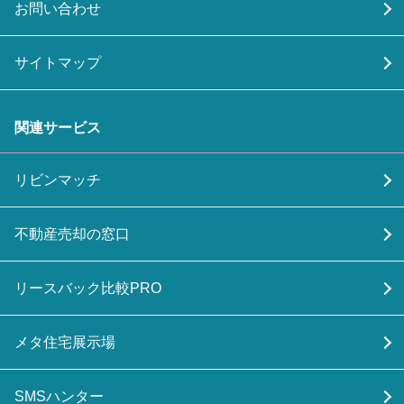
お問い合わせ
サイトマップ
関連サービス
リビンマッチ
不動産売却の窓口
リースバック比較PRO
メタ住宅展示場
SMSハンター