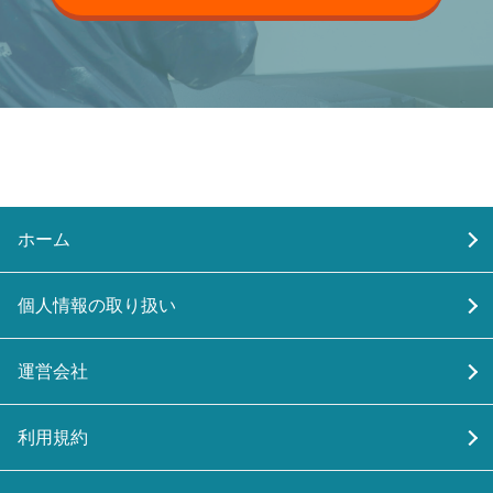
ホーム
個人情報の取り扱い
運営会社
利用規約