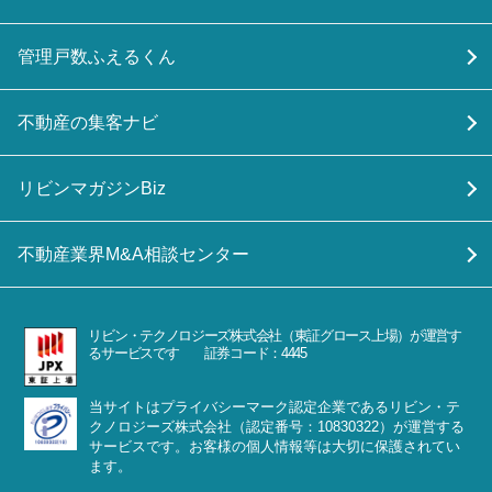
管理戸数ふえるくん
不動産の集客ナビ
リビンマガジンBiz
不動産業界M&A相談センター
リビン・テクノロジーズ株式会社（東証グロース上場）が運営す
るサービスです 証券コード：4445
当サイトはプライバシーマーク認定企業であるリビン・テ
クノロジーズ株式会社（認定番号：10830322）が運営する
サービスです。お客様の個人情報等は大切に保護されてい
ます。