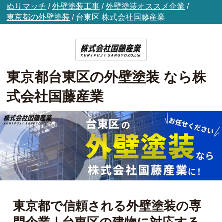
ぬりマッチ
/
外壁塗装工事
/
外壁塗装オススメ企業
/
東京都の外壁塗装
/
台東区
株式会社国藤産業
東京都台東区の外壁塗装 なら株
式会社国藤産業
東京都で信頼される外壁塗装の専