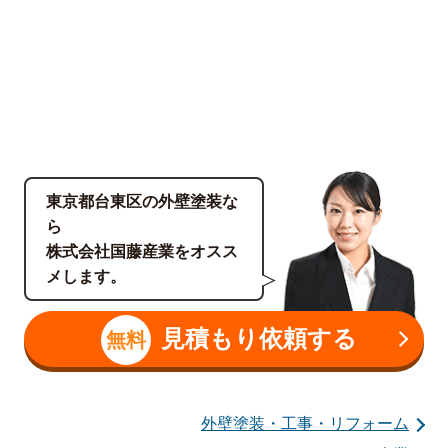
東京都台東区の外壁塗装な
ら
株式会社国藤産業をオスス
メします。
見積もり依頼する
無料
外壁塗装・工事・リフォーム