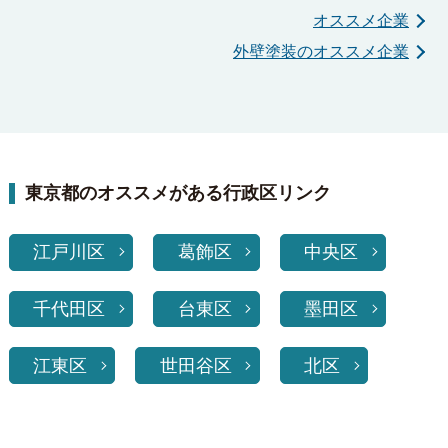
オススメ企業
外壁塗装のオススメ企業
東京都のオススメがある行政区リンク
江戸川区
葛飾区
中央区
千代田区
台東区
墨田区
江東区
世田谷区
北区