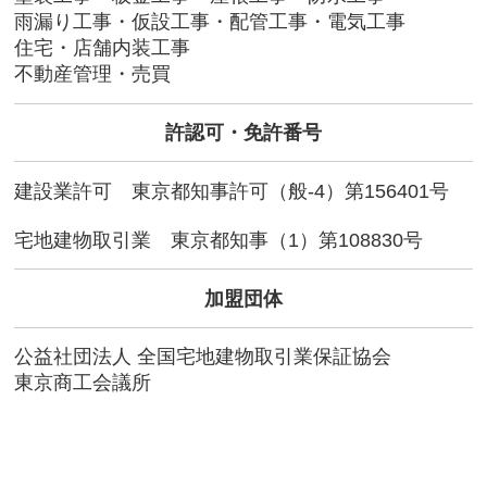
雨漏り工事・仮設工事・配管工事・電気工事
住宅・店舗内装工事
不動産管理・売買
許認可・免許番号
建設業許可 東京都知事許可（般-4）第156401号
宅地建物取引業 東京都知事（1）第108830号
加盟団体
公益社団法人 全国宅地建物取引業保証協会
東京商工会議所