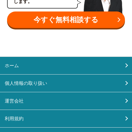
します。
今すぐ無料相談する
ホーム
個人情報の取り扱い
運営会社
利用規約