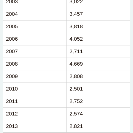
2003
3,022
2004
3,457
2005
3,818
2006
4,052
2007
2,711
2008
4,669
2009
2,808
2010
2,501
2011
2,752
2012
2,574
2013
2,821