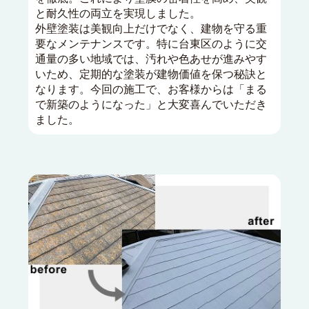
と耐久性の両立を実現しました。
外壁塗装は美観向上だけでなく、建物を守る重
要なメンテナンスです。特に台東区のように交
通量の多い地域では、汚れや色あせが進みやす
いため、定期的な塗装が建物価値を保つ秘訣と
なります。今回の施工で、お客様からは「まる
で新築のようになった」と大変喜んでいただき
ました。