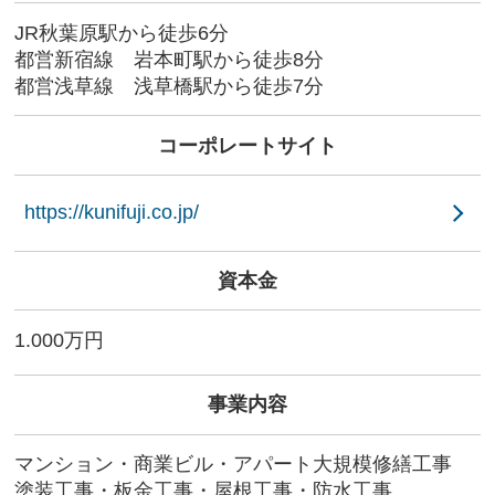
JR秋葉原駅から徒歩6分
都営新宿線 岩本町駅から徒歩8分
都営浅草線 浅草橋駅から徒歩7分
コーポレートサイト
https://kunifuji.co.jp/
資本金
1.000万円
事業内容
マンション・商業ビル・アパート大規模修繕工事
塗装工事・板金工事・屋根工事・防水工事