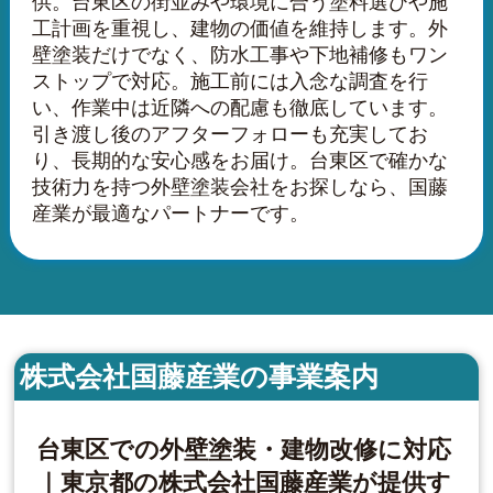
供。台東区の街並みや環境に合う塗料選びや施
工計画を重視し、建物の価値を維持します。外
壁塗装だけでなく、防水工事や下地補修もワン
ストップで対応。施工前には入念な調査を行
い、作業中は近隣への配慮も徹底しています。
引き渡し後のアフターフォローも充実してお
り、長期的な安心感をお届け。台東区で確かな
技術力を持つ外壁塗装会社をお探しなら、国藤
産業が最適なパートナーです。
株式会社国藤産業の事業案内
台東区での外壁塗装・建物改修に対応
｜東京都の株式会社国藤産業が提供す