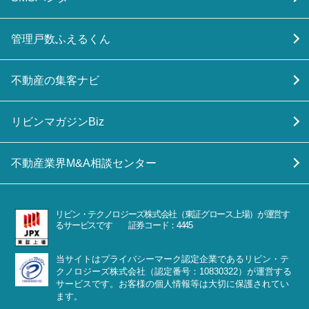
管理戸数ふえるくん
不動産の集客ナビ
リビンマガジンBiz
不動産業界M&A相談センター
リビン・テクノロジーズ株式会社（東証グロース上場）が運営す
るサービスです 証券コード：4445
当サイトはプライバシーマーク認定企業であるリビン・テ
クノロジーズ株式会社（認定番号：10830322）が運営する
サービスです。お客様の個人情報等は大切に保護されてい
ます。