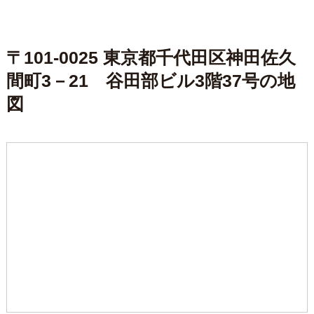
〒101-0025 東京都千代田区神田佐久
間町3－21 谷田部ビル3階37号の地
図