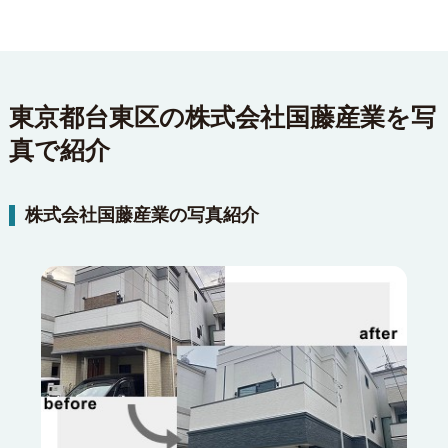
東京都台東区の株式会社国藤産業を写
真で紹介
株式会社国藤産業の写真紹介