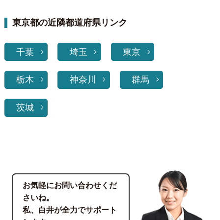
東京都の近隣都道府県リンク
千葉
埼玉
東京
栃木
神奈川
群馬
茨城
お気軽にお問い合わせくだ
さいね。
私、白井が全力でサポート