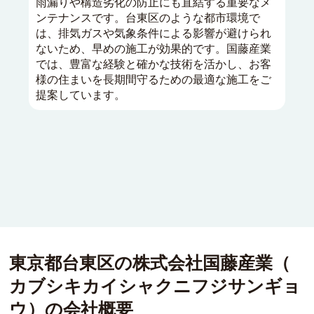
雨漏りや構造劣化の防止にも直結する重要なメ
ンテナンスです。台東区のような都市環境で
は、排気ガスや気象条件による影響が避けられ
ないため、早めの施工が効果的です。国藤産業
では、豊富な経験と確かな技術を活かし、お客
様の住まいを長期間守るための最適な施工をご
提案しています。
東京都台東区の
株式会社国藤産業
（
カブシキカイシャクニフジサンギョ
ウ
）
の会社概要