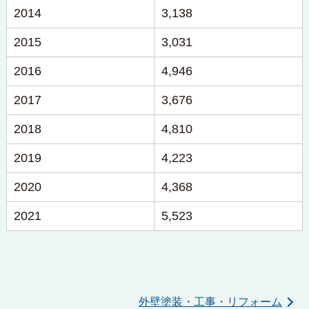
2014
3,138
2015
3,031
2016
4,946
2017
3,676
2018
4,810
2019
4,223
2020
4,368
2021
5,523
外壁塗装・工事・リフォーム