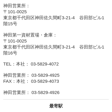
神田営業所：
〒101-0025
東京都千代田区神田佐久間町3-21-4 谷田部ビル1
階15号
神田第一資材置場・倉庫：
〒101-0025
東京都千代田区神田佐久間町3-21-4 谷田部ビル1
階16号
TEL：本社： 03-5829-4072
神田営業所： 03-5829-4925
FAX：本社： 03-5829-4073
神田営業所： 03-5829-4926
最寄駅