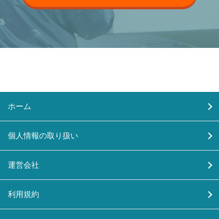
ホーム
個人情報の取り扱い
運営会社
利用規約