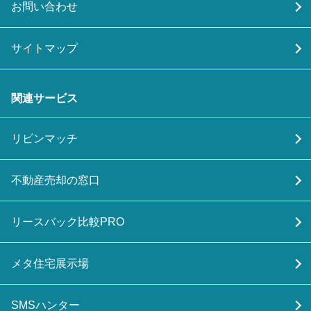
お問い合わせ
サイトマップ
関連サービス
リビンマッチ
不動産売却の窓口
リースバック比較PRO
メタ住宅展示場
SMSハンター