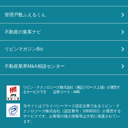
管理戸数ふえるくん
不動産の集客ナビ
リビンマガジンBiz
不動産業界M&A相談センター
リビン・テクノロジーズ株式会社（東証グロース上場）が運営す
るサービスです 証券コード：4445
当サイトはプライバシーマーク認定企業であるリビン・テ
クノロジーズ株式会社（認定番号：10830322）が運営する
サービスです。お客様の個人情報等は大切に保護されてい
ます。