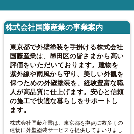
株式会社国藤産業の事業案内
東京都で外壁塗装を手掛ける株式会社
国藤産業は、墨田区の皆さまから高い
評価をいただいております。建物を
紫外線や雨風から守り、美しい外観を
保つための外壁塗装を、経験豊富な職
人が高品質に仕上げます。安心と信頼
の施工で快適な暮らしをサポートし
ます。
株式会社国藤産業は、東京都を拠点に数多くの
建物に外壁塗装サービスを提供してまいりまし