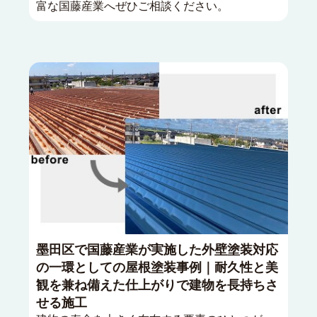
富な国藤産業へぜひご相談ください。
墨田区で国藤産業が実施した外壁塗装対応
の一環としての屋根塗装事例｜耐久性と美
観を兼ね備えた仕上がりで建物を長持ちさ
せる施工