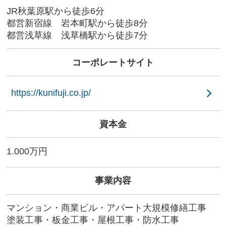
JR秋葉原駅から徒歩6分
都営新宿線 岩本町駅から徒歩8分
都営浅草線 浅草橋駅から徒歩7分
コーポレートサイト
https://kunifuji.co.jp/
資本金
1.000万円
事業内容
マンション・商業ビル・アパート大規模修繕工事
塗装工事・板金工事・屋根工事・防水工事