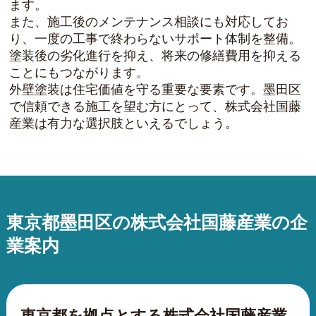
ます。
また、施工後のメンテナンス相談にも対応してお
り、一度の工事で終わらないサポート体制を整備。
塗装後の劣化進行を抑え、将来の修繕費用を抑える
ことにもつながります。
外壁塗装は住宅価値を守る重要な要素です。墨田区
で信頼できる施工を望む方にとって、株式会社国藤
産業は有力な選択肢といえるでしょう。
東京都墨田区の株式会社国藤産業の企
業案内
東京都を拠点とする株式会社国藤産業