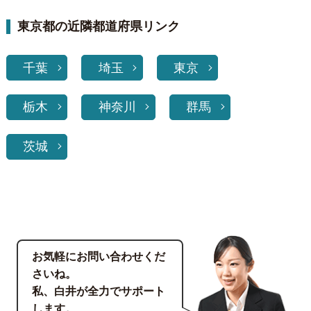
東京都の近隣都道府県リンク
千葉
埼玉
東京
栃木
神奈川
群馬
茨城
お気軽にお問い合わせくだ
さいね。
私、白井が全力でサポート
します。