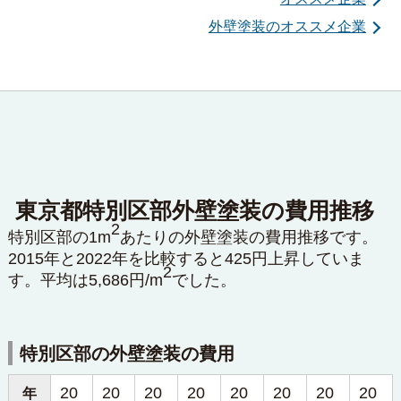
外壁塗装のオススメ企業
東京都特別区部外壁塗装の費用推移
2
特別区部の1m
あたりの外壁塗装の費用推移です。
2015年と2022年を比較すると425円上昇していま
2
す。平均は5,686円/m
でした。
特別区部の外壁塗装の費用
20
20
20
20
20
20
20
20
年