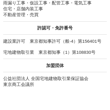
雨漏り工事・仮設工事・配管工事・電気工事
住宅・店舗内装工事
不動産管理・売買
許認可・免許番号
建設業許可 東京都知事許可（般-4）第156401号
宅地建物取引業 東京都知事（1）第108830号
加盟団体
公益社団法人 全国宅地建物取引業保証協会
東京商工会議所