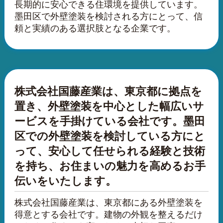
長期的に安心できる住環境を提供しています。
墨田区で外壁塗装を検討される方にとって、信
頼と実績のある選択肢となる企業です。
株式会社国藤産業は、東京都に拠点を
置き、外壁塗装を中心とした幅広いサ
ービスを手掛けている会社です。墨田
区での外壁塗装を検討している方にと
って、安心して任せられる経験と技術
を持ち、お住まいの魅力を高めるお手
伝いをいたします。
株式会社国藤産業は、東京都にある外壁塗装を
得意とする会社です。建物の外観を整えるだけ