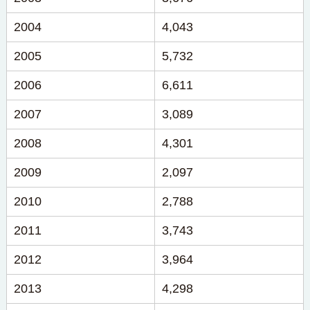
2004
4,043
2005
5,732
2006
6,611
2007
3,089
2008
4,301
2009
2,097
2010
2,788
2011
3,743
2012
3,964
2013
4,298