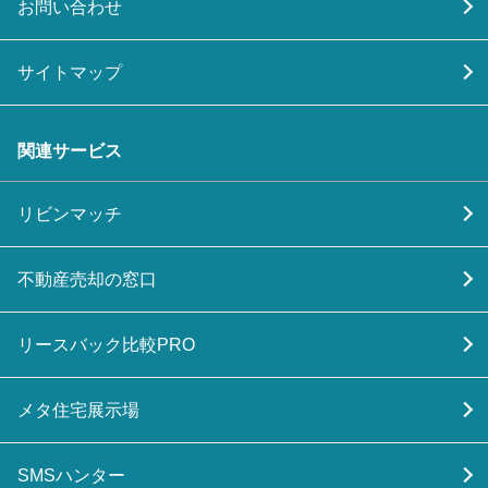
お問い合わせ
サイトマップ
関連サービス
リビンマッチ
不動産売却の窓口
リースバック比較PRO
メタ住宅展示場
SMSハンター