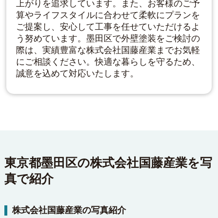
上がりを追求しています。また、お客様のご予
算やライフスタイルに合わせて柔軟にプランを
ご提案し、安心して工事を任せていただけるよ
う努めています。墨田区で外壁塗装をご検討の
際は、実績豊富な株式会社国藤産業までお気軽
にご相談ください。快適な暮らしを守るため、
誠意を込めて対応いたします。
東京都墨田区の株式会社国藤産業を写
真で紹介
株式会社国藤産業の写真紹介