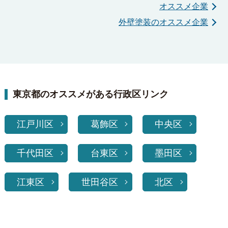
オススメ企業
外壁塗装のオススメ企業
東京都のオススメがある行政区リンク
江戸川区
葛飾区
中央区
千代田区
台東区
墨田区
江東区
世田谷区
北区