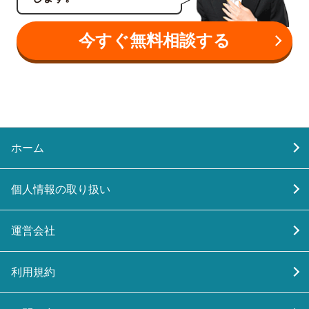
今すぐ無料相談する
ホーム
個人情報の取り扱い
運営会社
利用規約