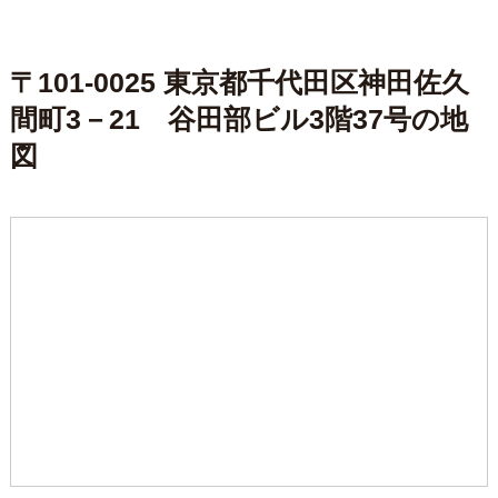
〒101-0025 東京都千代田区神田佐久
間町3－21 谷田部ビル3階37号の地
図