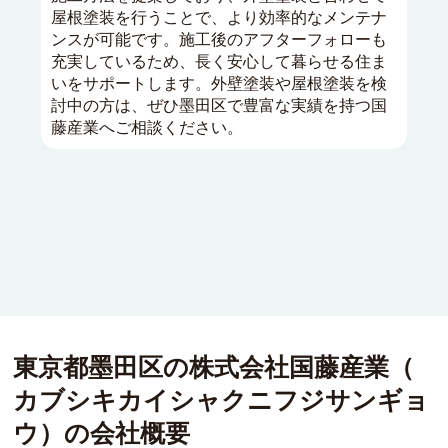
屋根塗装を行うことで、より効率的なメンテナ
ンスが可能です。施工後のアフターフォローも
充実しているため、長く安心して暮らせる住ま
いをサポートします。外壁塗装や屋根塗装を検
討中の方は、ぜひ墨田区で豊富な実績を持つ国
藤産業へご相談ください。
東京都墨田区の
株式会社国藤産業
（
カブシキカイシャクニフジサンギョ
ウ
）
の会社概要