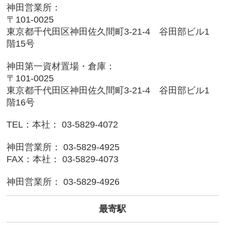
神田営業所：
〒101-0025
東京都千代田区神田佐久間町3-21-4 谷田部ビル1
階15号
神田第一資材置場・倉庫：
〒101-0025
東京都千代田区神田佐久間町3-21-4 谷田部ビル1
階16号
TEL：本社： 03-5829-4072
神田営業所： 03-5829-4925
FAX：本社： 03-5829-4073
神田営業所： 03-5829-4926
最寄駅