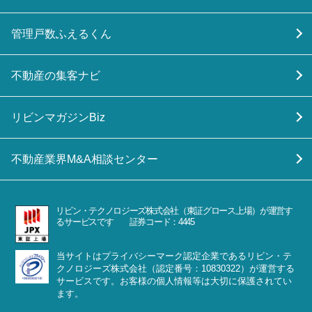
管理戸数ふえるくん
不動産の集客ナビ
リビンマガジンBiz
不動産業界M&A相談センター
リビン・テクノロジーズ株式会社（東証グロース上場）が運営す
るサービスです 証券コード：4445
当サイトはプライバシーマーク認定企業であるリビン・テ
クノロジーズ株式会社（認定番号：10830322）が運営する
サービスです。お客様の個人情報等は大切に保護されてい
ます。