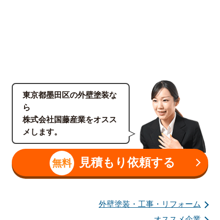
東京都墨田区の外壁塗装な
ら
株式会社国藤産業をオスス
メします。
見積もり依頼する
無料
外壁塗装・工事・リフォーム
オススメ企業