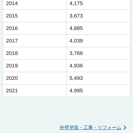
2014
4,175
2015
3,673
2016
4,885
2017
4,039
2018
3,766
2019
4,936
2020
5,493
2021
4,995
外壁塗装・工事・リフォーム