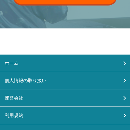
ホーム
個人情報の取り扱い
運営会社
利用規約