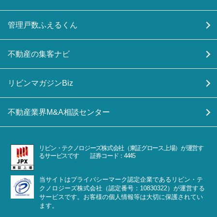
管理戸数ふえるくん
不動産の集客ナビ
リビンマガジンBiz
不動産業界M&A相談センター
リビン・テクノロジーズ株式会社（東証グロース上場）が運営す
るサービスです 証券コード：4445
当サイトはプライバシーマーク認定企業であるリビン・テ
クノロジーズ株式会社（認定番号：10830322）が運営する
サービスです。お客様の個人情報等は大切に保護されてい
ます。