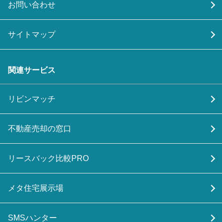
お問い合わせ
サイトマップ
関連サービス
リビンマッチ
不動産売却の窓口
リースバック比較PRO
メタ住宅展示場
SMSハンター