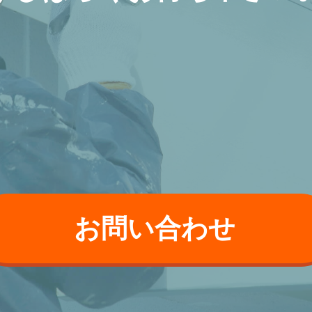
お問い合わせ