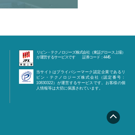
リビン・テクノロジーズ株式会社（東証グロース上場）
が運営するサービスです 証券コード：4445
当サイトはプライバシーマーク認定企業であるリ
ビン・テクノロジーズ株式会社（認定番号：
10830322）が運営するサービスです。お客様の個
人情報等は大切に保護されています。