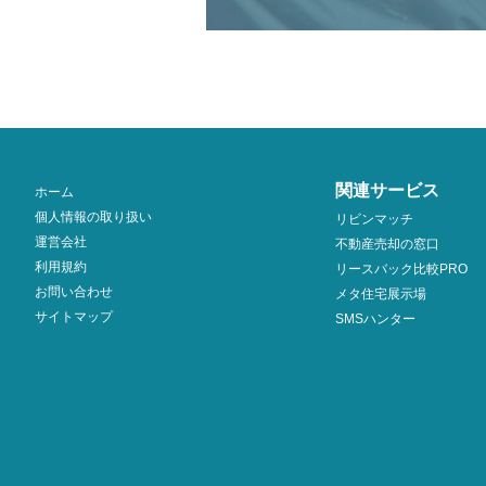
関連サービス
ホーム
個人情報の取り扱い
リビンマッチ
運営会社
不動産売却の窓口
利用規約
リースバック比較PRO
お問い合わせ
メタ住宅展示場
サイトマップ
SMSハンター