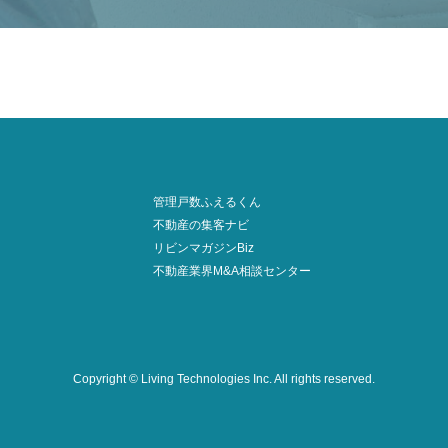
管理戸数ふえるくん
不動産の集客ナビ
リビンマガジンBiz
不動産業界M&A相談センター
Copyright © Living Technologies Inc.
All rights reserved.