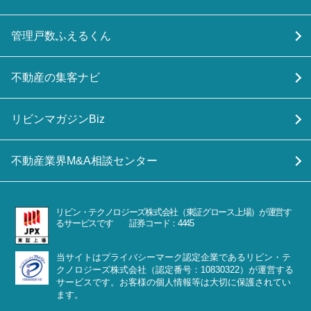
管理戸数ふえるくん
不動産の集客ナビ
リビンマガジンBiz
不動産業界M&A相談センター
リビン・テクノロジーズ株式会社（東証グロース上場）が運営す
るサービスです 証券コード：4445
当サイトはプライバシーマーク認定企業であるリビン・テ
クノロジーズ株式会社（認定番号：10830322）が運営する
サービスです。お客様の個人情報等は大切に保護されてい
ます。