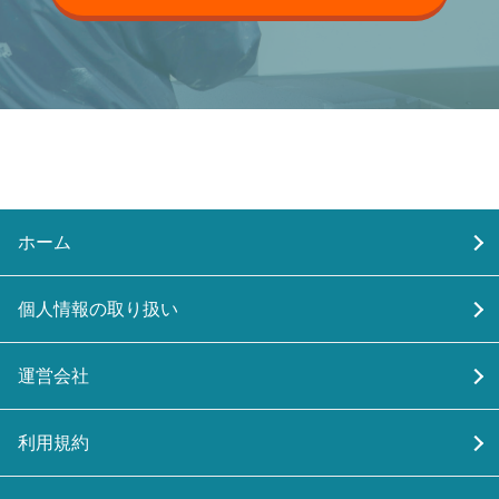
ホーム
個人情報の取り扱い
運営会社
利用規約