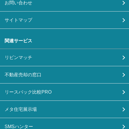
お問い合わせ
サイトマップ
関連サービス
リビンマッチ
不動産売却の窓口
リースバック比較PRO
メタ住宅展示場
SMSハンター