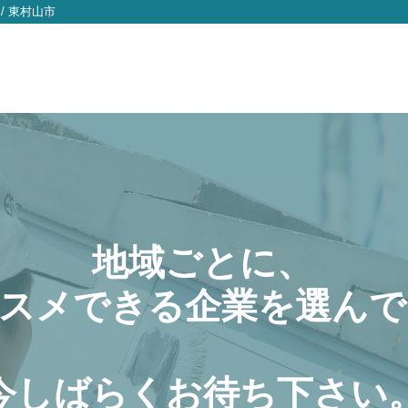
/
東村山市
地域ごとに、
スメできる企業を選んで
今しばらくお待ち下さい