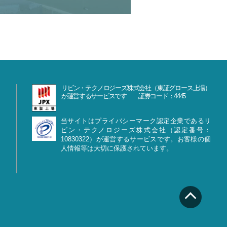
リビン・テクノロジーズ株式会社（東証グロース上場）
が運営するサービスです 証券コード：4445
当サイトはプライバシーマーク認定企業であるリ
ビン・テクノロジーズ株式会社（認定番号：
10830322）が運営するサービスです。お客様の個
人情報等は大切に保護されています。