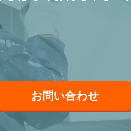
お問い合わせ