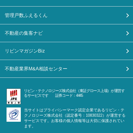
管理戸数ふえるくん
不動産の集客ナビ
リビンマガジンBiz
不動産業界M&A相談センター
リビン・テクノロジーズ株式会社（東証グロース上場）が運営す
るサービスです 証券コード：4445
当サイトはプライバシーマーク認定企業であるリビン・テ
クノロジーズ株式会社（認定番号：10830322）が運営する
サービスです。お客様の個人情報等は大切に保護されてい
ます。