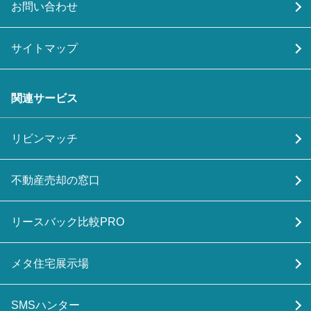
お問い合わせ
サイトマップ
関連サービス
リビンマッチ
不動産売却の窓口
リースバック比較PRO
メタ住宅展示場
SMSハンター