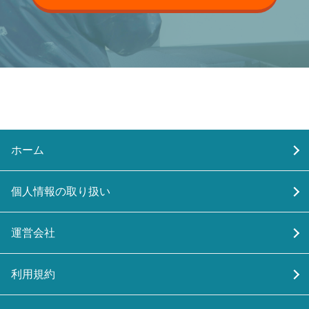
ホーム
個人情報の取り扱い
運営会社
利用規約