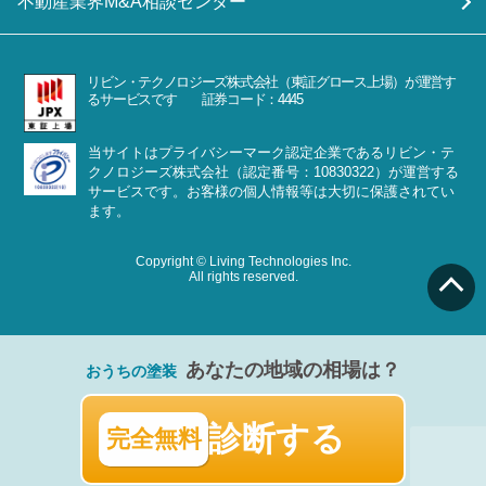
不動産業界M&A相談センター
リビン・テクノロジーズ株式会社（東証グロース上場）が運営す
るサービスです 証券コード：4445
当サイトはプライバシーマーク認定企業であるリビン・テ
クノロジーズ株式会社（認定番号：10830322）が運営する
サービスです。お客様の個人情報等は大切に保護されてい
ます。
Copyright © Living Technologies Inc.
All rights reserved.
あなたの地域の相場は？
おうちの塗装
診断する
完全無料