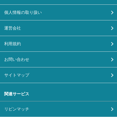
個人情報の取り扱い
運営会社
利用規約
お問い合わせ
サイトマップ
関連サービス
リビンマッチ