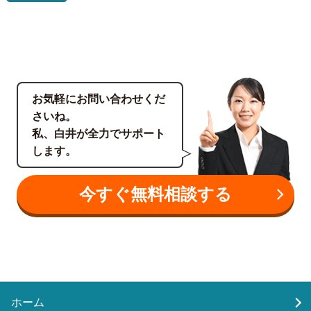
お気軽にお問い合わせくだ
さいね。
私、白井が全力でサポート
します。
今すぐ無料相談する
ホーム