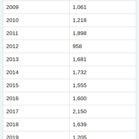
2009
1,061
2010
1,218
2011
1,898
2012
958
2013
1,681
2014
1,732
2015
1,555
2016
1,600
2017
2,150
2018
1,639
2019
1,205