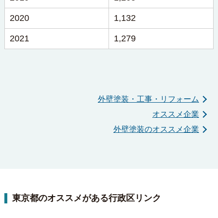
2020
1,132
2021
1,279
外壁塗装・工事・リフォーム
オススメ企業
外壁塗装のオススメ企業
東京都のオススメがある行政区リンク