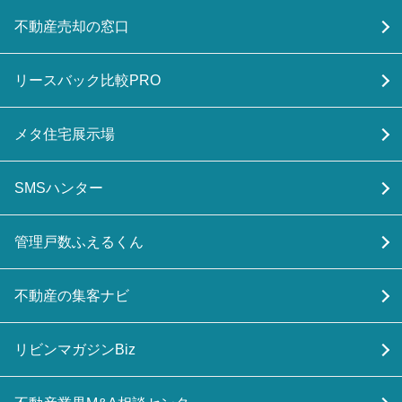
不動産売却の窓口
リースバック比較PRO
メタ住宅展示場
SMSハンター
管理戸数ふえるくん
不動産の集客ナビ
リビンマガジンBiz