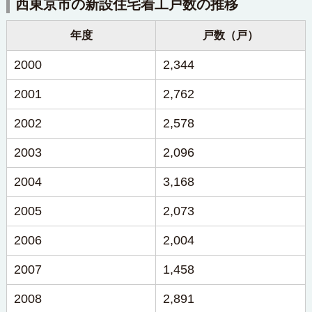
西東京市の新設住宅着工戸数の推移
年度
戸数（戸）
2000
2,344
2001
2,762
2002
2,578
2003
2,096
2004
3,168
2005
2,073
2006
2,004
2007
1,458
2008
2,891