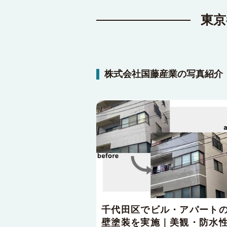
東京
株式会社国藤産業の写真紹介
千代田区でビル・アパート
壁塗装を実施｜美観・防水