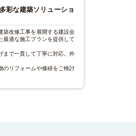
多彩な建築ソリューショ
建築改修工事を展開する建設会
た最適な施工プランを提供して
げまで一貫して丁寧に対応。外
物のリフォームや修繕をご検討