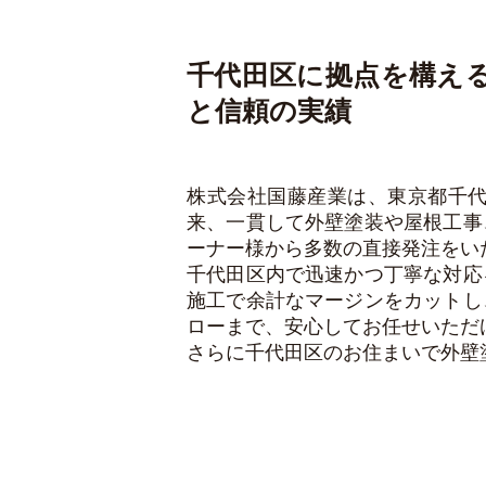
千代田区に拠点を構え
と信頼の実績
株式会社国藤産業は、東京都千
来、一貫して外壁塗装や屋根工事
ーナー様から多数の直接発注をい
千代田区内で迅速かつ丁寧な対応
施工で余計なマージンをカットし
ローまで、安心してお任せいただ
さらに千代田区のお住まいで外壁