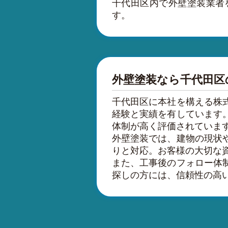
千代田区内で外壁塗装業者
す。
外壁塗装なら千代田区
千代田区に本社を構える株
経験と実績を有しています
体制が高く評価されていま
外壁塗装では、建物の現状
りと対応。お客様の大切な
また、工事後のフォロー体
探しの方には、信頼性の高