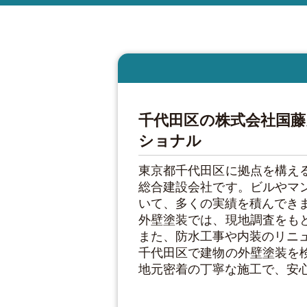
千代田区の株式会社国
ショナル
東京都千代田区に拠点を構え
総合建設会社です。ビルやマ
いて、多くの実績を積んでき
外壁塗装では、現地調査をも
また、防水工事や内装のリニ
千代田区で建物の外壁塗装を
地元密着の丁寧な施工で、安