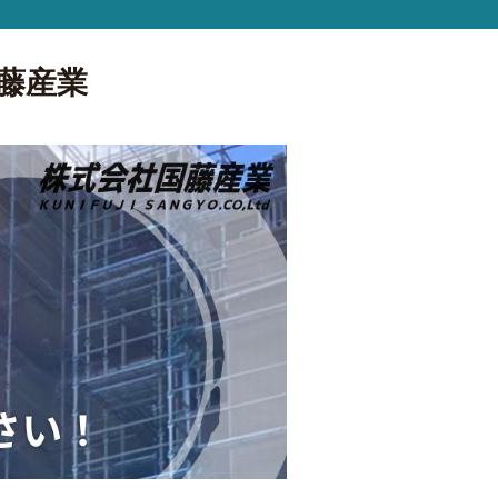
式会社国藤産業