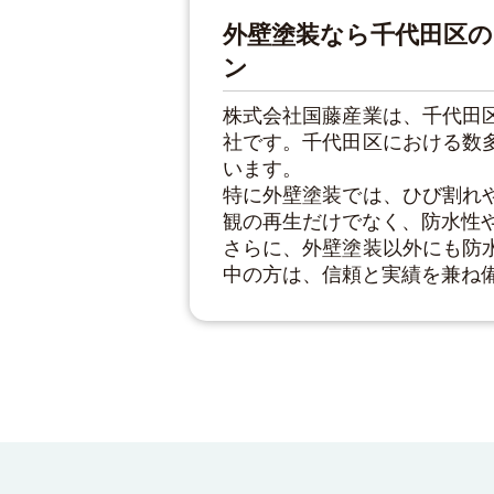
外壁塗装なら千代田区
ン
株式会社国藤産業は、千代田
社です。千代田区における数
います。
特に外壁塗装では、ひび割れ
観の再生だけでなく、防水性
さらに、外壁塗装以外にも防
中の方は、信頼と実績を兼ね