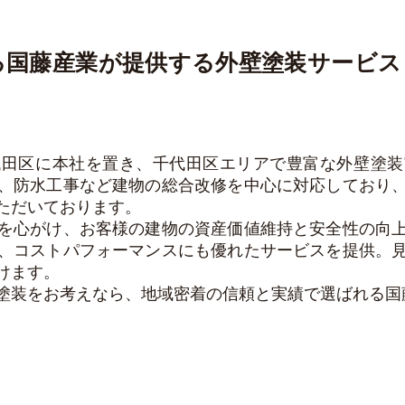
る国藤産業が提供する外壁塗装サービス
代田区に本社を置き、千代田区エリアで豊富な外壁塗装
、防水工事など建物の総合改修を中心に対応しており
ただいております。
を心がけ、お客様の建物の資産価値維持と安全性の向
、コストパフォーマンスにも優れたサービスを提供。
けます。
塗装をお考えなら、地域密着の信頼と実績で選ばれる国