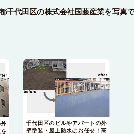
都千代田区の株式会社国藤産業を写真
千代田区のビルやアパートの外
の外
壁塗装・屋上防水はお任せ！高
性を