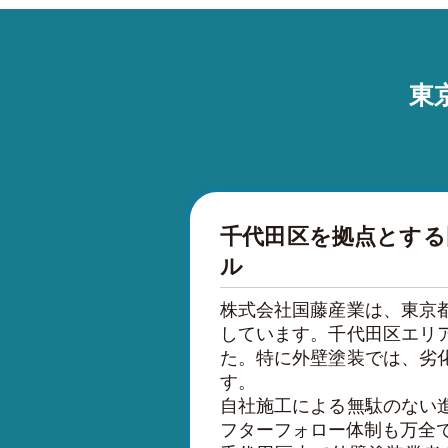
東
千代田区を拠点とする
ル
株式会社国藤産業は、東京
しています。千代田区エリ
た。特に外壁塗装では、劣
す。
自社施工による無駄のない
フターフォロー体制も万全