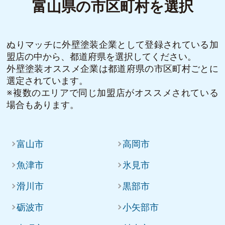
富山県の市区町村を選択
ぬりマッチに外壁塗装企業として登録されている加
盟店の中から、都道府県を選択してください。
外壁塗装オススメ企業は都道府県の市区町村ごとに
選定されています。
※複数のエリアで同じ加盟店がオススメされている
場合もあります。
富山市
高岡市
魚津市
氷見市
滑川市
黒部市
砺波市
小矢部市