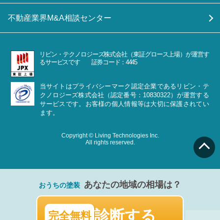
不動産業界M&A相談センター
リビン・テクノロジーズ株式会社（東証グロース上場）が運営す
るサービスです 証券コード：4445
当サイトはプライバシーマーク認定企業であるリビン・テ
クノロジーズ株式会社（認定番号：10830322）が運営する
サービスです。お客様の個人情報等は大切に保護されてい
ます。
Copyright © Living Technologies Inc.
All rights reserved.
あなたの地域の相場は？
おうちの塗装
診断する
完全無料