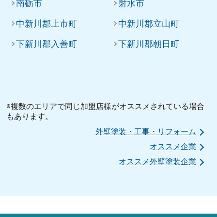
南砺市
射水市
中新川郡上市町
中新川郡立山町
下新川郡入善町
下新川郡朝日町
※複数のエリアで同じ加盟店様がオススメされている場合
もあります。
外壁塗装・工事・リフォーム
オススメ企業
オススメ外壁塗装企業