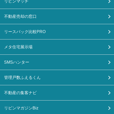
リビンマッチ
不動産売却の窓口
リースバック比較PRO
メタ住宅展示場
SMSハンター
管理戸数ふえるくん
不動産の集客ナビ
リビンマガジンBiz