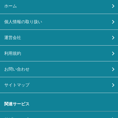
ホーム
個人情報の取り扱い
運営会社
利用規約
お問い合わせ
サイトマップ
関連サービス