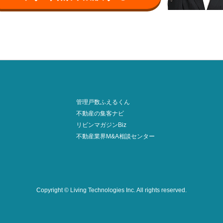
管理戸数ふえるくん
不動産の集客ナビ
リビンマガジンBiz
不動産業界M&A相談センター
Copyright © Living Technologies Inc.
All rights reserved.