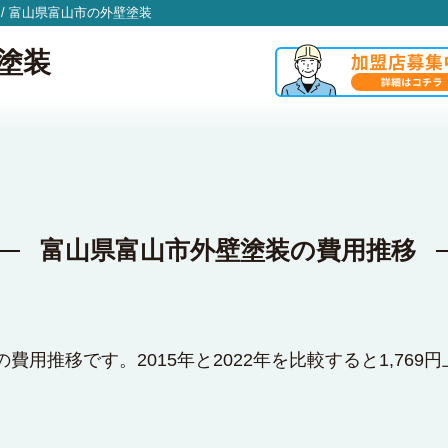
/
富山県富山市の外壁塗装
塗装
富山県富山市外壁塗装の費用推移
費用推移です。2015年と2022年を比較すると1,769円