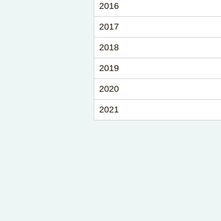
2016
2017
2018
2019
2020
2021