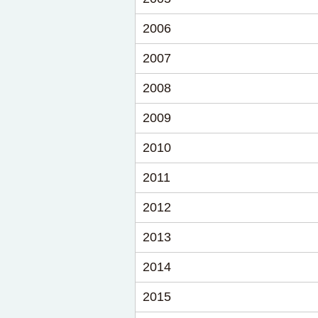
2006
2007
2008
2009
2010
2011
2012
2013
2014
2015