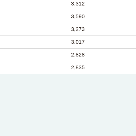
3,312
3,590
3,273
3,017
2,828
2,835