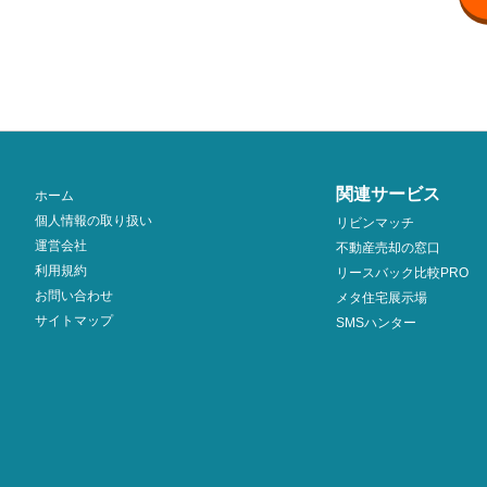
関連サービス
ホーム
個人情報の取り扱い
リビンマッチ
運営会社
不動産売却の窓口
利用規約
リースバック比較PRO
お問い合わせ
メタ住宅展示場
サイトマップ
SMSハンター