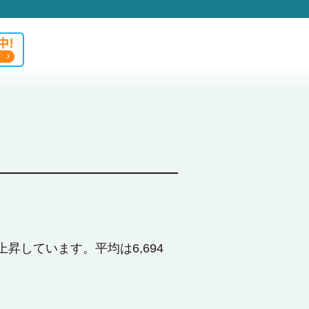
上昇しています。平均は6,694