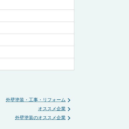
外壁塗装・工事・リフォーム
オススメ企業
外壁塗装のオススメ企業