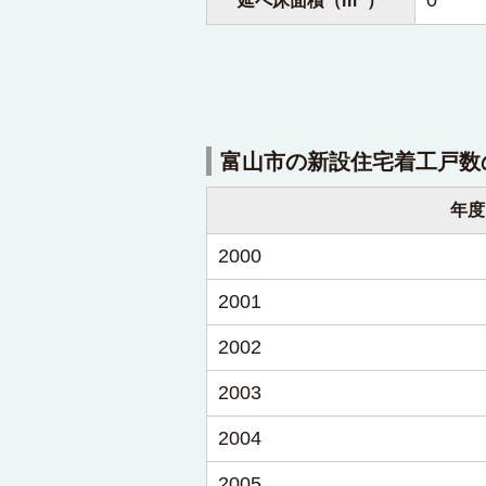
富山市の新設住宅着工戸数
年度
2000
2001
2002
2003
2004
2005