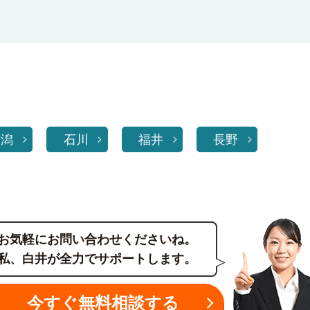
新潟
石川
福井
長野
お気軽にお問い合わせくださいね。
私、白井が全力でサポートします。
今すぐ無料相談する