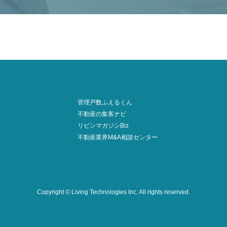
管理戸数ふえるくん
不動産の集客ナビ
リビンマガジンBiz
不動産業界M&A相談センター
Copyright © Living Technologies Inc.
All rights reserved.