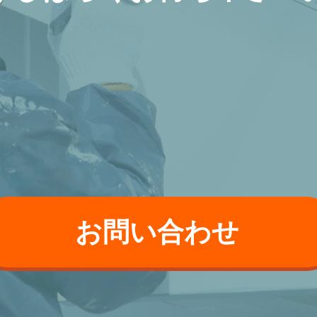
お問い合わせ