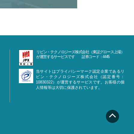
リビン・テクノロジーズ株式会社（東証グロース上場）
が運営するサービスです 証券コード：4445
当サイトはプライバシーマーク認定企業であるリ
ビン・テクノロジーズ株式会社（認定番号：
10830322）が運営するサービスです。お客様の個
人情報等は大切に保護されています。