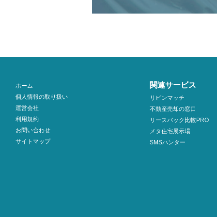
関連サービス
ホーム
個人情報の取り扱い
リビンマッチ
運営会社
不動産売却の窓口
利用規約
リースバック比較PRO
お問い合わせ
メタ住宅展示場
サイトマップ
SMSハンター