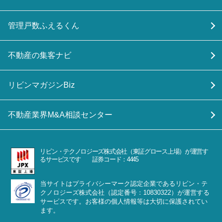
管理戸数ふえるくん
不動産の集客ナビ
リビンマガジンBiz
不動産業界M&A相談センター
リビン・テクノロジーズ株式会社（東証グロース上場）が運営す
るサービスです 証券コード：4445
当サイトはプライバシーマーク認定企業であるリビン・テ
クノロジーズ株式会社（認定番号：10830322）が運営する
サービスです。お客様の個人情報等は大切に保護されてい
ます。