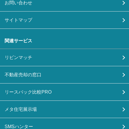
お問い合わせ
サイトマップ
関連サービス
リビンマッチ
不動産売却の窓口
リースバック比較PRO
メタ住宅展示場
SMSハンター