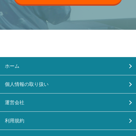
ホーム
個人情報の取り扱い
運営会社
利用規約