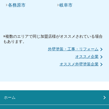
各務原市
岐阜市
※複数のエリアで同じ加盟店様がオススメされている場合
もあります。
外壁塗装・工事・リフォーム
オススメ企業
オススメ外壁塗装企業
ホーム