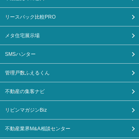
リースバック比較PRO
メタ住宅展示場
SMSハンター
管理戸数ふえるくん
不動産の集客ナビ
リビンマガジンBiz
不動産業界M&A相談センター