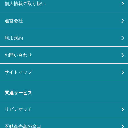
個人情報の取り扱い
運営会社
利用規約
お問い合わせ
サイトマップ
関連サービス
リビンマッチ
不動産売却の窓口