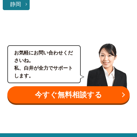
静岡
お気軽にお問い合わせくだ
さいね。
私、白井が全力でサポート
します。
今すぐ無料相談する