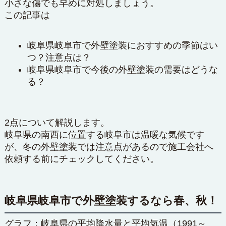
小さな傷でも早めに対処しましょう。
この記事は
岐阜県岐阜市で外壁塗装におすすめの季節はい
つ？注意点は？
岐阜県岐阜市で今後の外壁塗装の需要はどうな
る？
2点について解説します。
岐阜県の南西に位置する岐阜市は温暖な気候です
が、冬の外壁塗装では注意点があるので施工会社へ
依頼する前にチェックしてください。
岐阜県岐阜市で外壁塗装するなら春、秋！
グラフ：岐阜県の平均降水量と平均気温（1991～