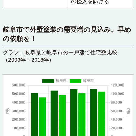
の侵入を防げる
岐阜市で外壁塗装の需要増の見込み。早め
の依頼を！
グラフ：岐阜県と岐阜市の一戸建て住宅数比較
（2003年～2018年）