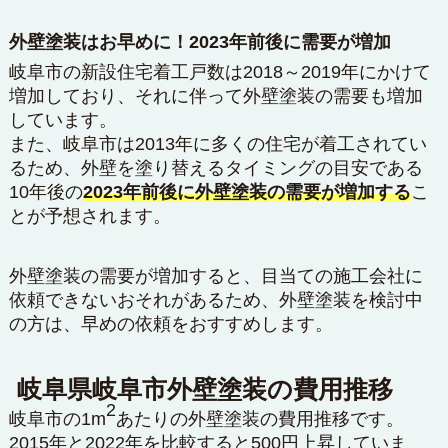
外壁塗装はお早めに！2023年前後に需要が増加
岐阜市の新設住宅着工戸数は2018～2019年にかけて
増加しており、それに伴って外壁塗装の需要も増加
しています。
また、岐阜市は2013年に多くの住宅が着工されてい
るため、外壁を塗り替えるタイミングの目安である
10年後の
2023年前後に外壁塗装の需要が増加する
こ
とが予想されます。
外壁塗装の需要が増加すると、目当ての施工会社に
依頼できないおそれがあるため、外壁塗装を検討中
の方は、早めの依頼をおすすめします。
岐阜県岐阜市外壁塗装の費用推移
2
岐阜市の1m
あたりの外壁塗装の費用推移です。
2015年と2022年を比較すると500円上昇していま