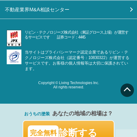
不動産業界M&A相談センター
リビン・テクノロジーズ株式会社（東証グロース上場）が運営す
るサービスです 証券コード：4445
当サイトはプライバシーマーク認定企業であるリビン・テ
クノロジーズ株式会社（認定番号：10830322）が運営する
サービスです。お客様の個人情報等は大切に保護されてい
ます。
Copyright © Living Technologies Inc.
All rights reserved.
あなたの地域の相場は？
おうちの塗装
診断する
完全無料