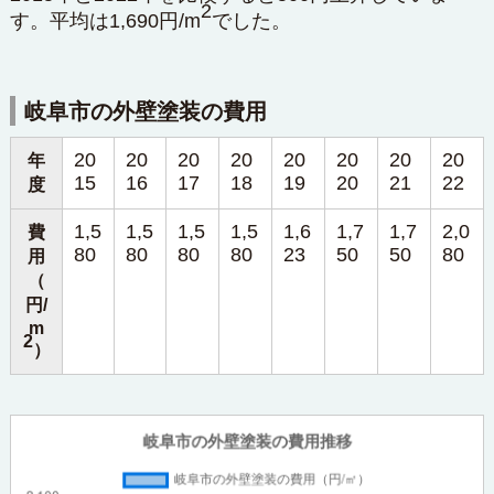
2
す。平均は1,690円/m
でした。
岐阜市の外壁塗装の費用
20
20
20
20
20
20
20
20
年
15
16
17
18
19
20
21
22
度
1,5
1,5
1,5
1,5
1,6
1,7
1,7
2,0
費
80
80
80
80
23
50
50
80
用
（
円/
m
2
）