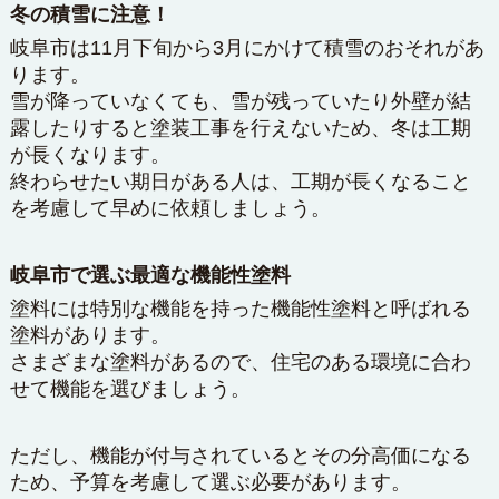
冬の積雪に注意！
岐阜市は11月下旬から3月にかけて積雪のおそれがあ
ります。
雪が降っていなくても、雪が残っていたり外壁が結
露したりすると塗装工事を行えないため、冬は工期
が長くなります。
終わらせたい期日がある人は、工期が長くなること
を考慮して早めに依頼しましょう。
岐阜市で選ぶ最適な機能性塗料
塗料には特別な機能を持った機能性塗料と呼ばれる
塗料があります。
さまざまな塗料があるので、住宅のある環境に合わ
せて機能を選びましょう。
ただし、機能が付与されているとその分高価になる
ため、予算を考慮して選ぶ必要があります。