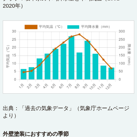
2020年）
出典：「過去の気象データ」（
気象庁ホームページ
より）
外壁塗装におすすめの季節