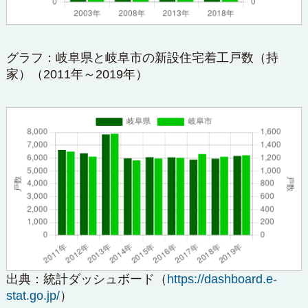
グラフ：岐阜県と岐阜市の新設住宅着工戸数（持
家）（2011年～2019年）
出典：
統計ダッシュボード
（
https://dashboard.e-
stat.go.jp/
）