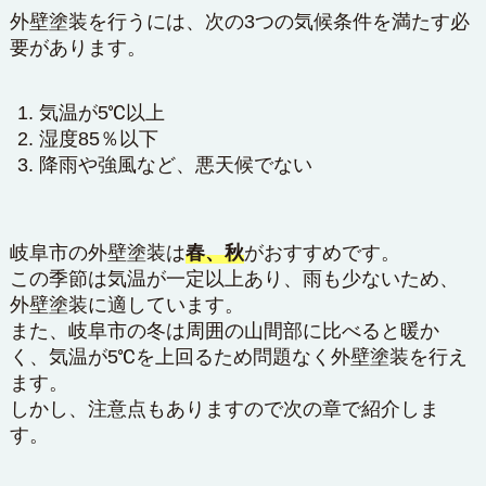
外壁塗装を行うには、次の3つの気候条件を満たす必
要があります。
気温が5℃以上
湿度85％以下
降雨や強風など、悪天候でない
岐阜市の外壁塗装は
春、秋
がおすすめです。
この季節は気温が一定以上あり、雨も少ないため、
外壁塗装に適しています。
また、岐阜市の冬は周囲の山間部に比べると暖か
く、気温が5℃を上回るため問題なく外壁塗装を行え
ます。
しかし、注意点もありますので次の章で紹介しま
す。