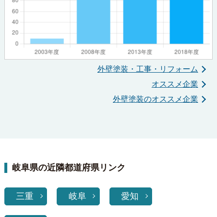
外壁塗装・工事・リフォーム
オススメ企業
外壁塗装のオススメ企業
岐阜県の近隣都道府県リンク
三重
岐阜
愛知