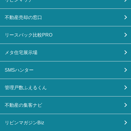
不動産売却の窓口
リースバック比較PRO
メタ住宅展示場
SMSハンター
管理戸数ふえるくん
不動産の集客ナビ
リビンマガジンBiz