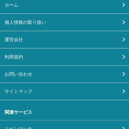
ホーム
個人情報の取り扱い
運営会社
利用規約
お問い合わせ
サイトマップ
関連サービス
リビンマッチ