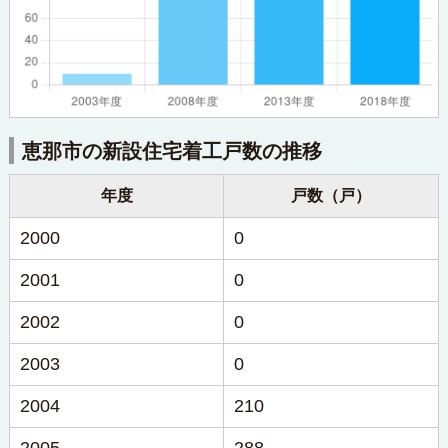
恵那市の新設住宅着工戸数の推移
年度
戸数（戸）
2000
0
2001
0
2002
0
2003
0
2004
210