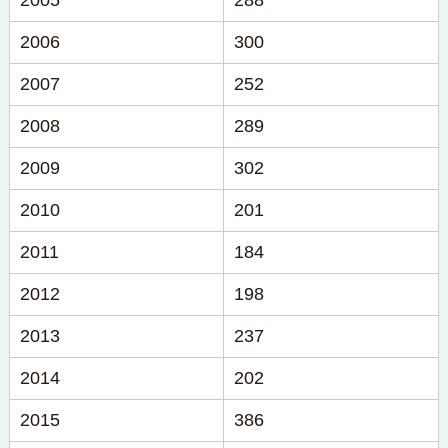
2005
288
2006
300
2007
252
2008
289
2009
302
2010
201
2011
184
2012
198
2013
237
2014
202
2015
386