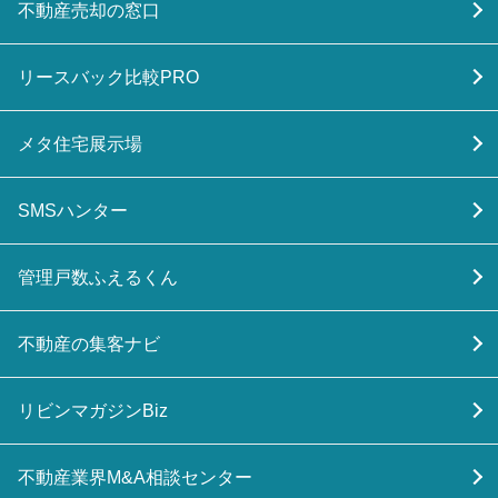
不動産売却の窓口
リースバック比較PRO
メタ住宅展示場
SMSハンター
管理戸数ふえるくん
不動産の集客ナビ
リビンマガジンBiz
不動産業界M&A相談センター