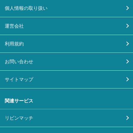
個人情報の取り扱い
運営会社
利用規約
お問い合わせ
サイトマップ
関連サービス
リビンマッチ