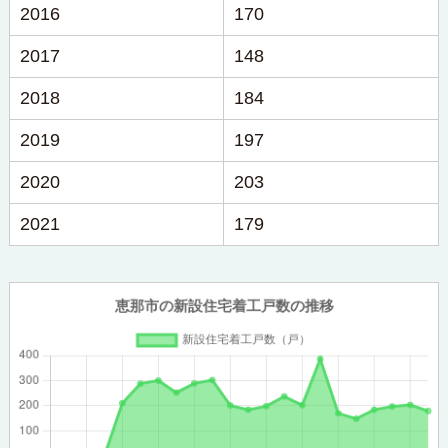
2016
170
2017
148
2018
184
2019
197
2020
203
2021
179