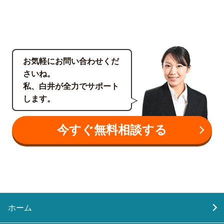
お気軽にお問い合わせくだ
さいね。
私、白井が全力でサポート
します。
今すぐ無料相談する
ホーム