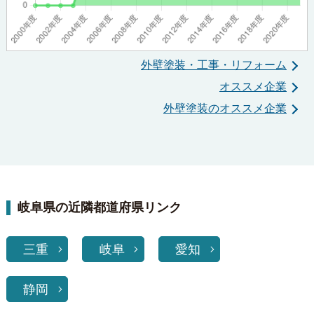
外壁塗装・工事・リフォーム
オススメ企業
外壁塗装のオススメ企業
岐阜県の近隣都道府県リンク
三重
岐阜
愛知
静岡