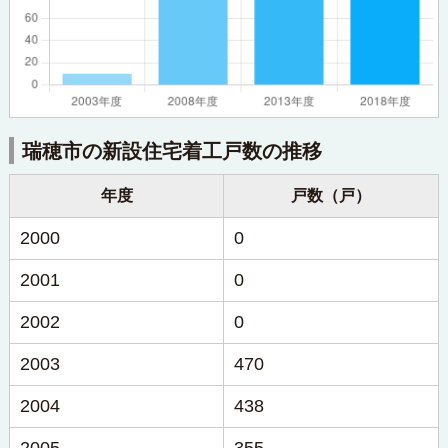
瑞穂市の新設住宅着工戸数の推移
年度
戸数（戸）
2000
0
2001
0
2002
0
2003
470
2004
438