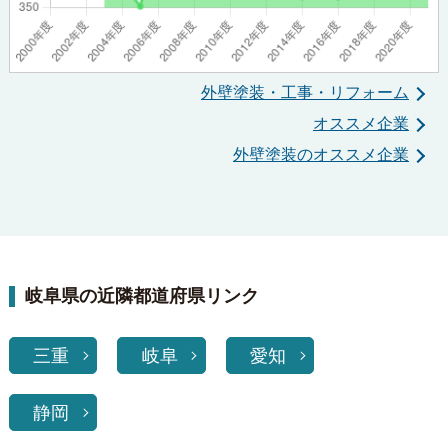
外壁塗装・工事・リフォーム
オススメ企業
外壁塗装のオススメ企業
岐阜県の近隣都道府県リンク
三重
岐阜
愛知
静岡