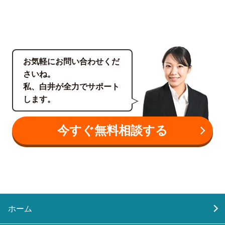
お気軽にお問い合わせくだ
さいね。
私、白井が全力でサポート
します。
今すぐ無料相談する
ホーム