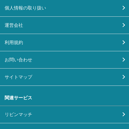
個人情報の取り扱い
運営会社
利用規約
お問い合わせ
サイトマップ
関連サービス
リビンマッチ