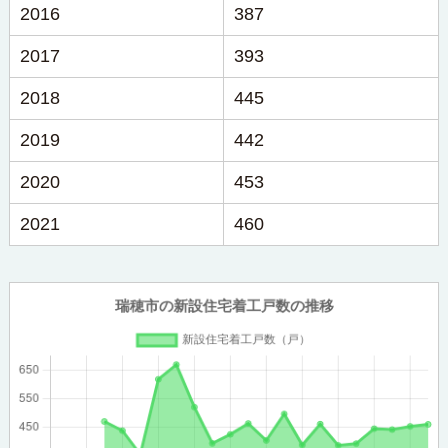
2016
387
2017
393
2018
445
2019
442
2020
453
2021
460