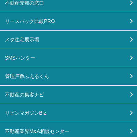
不動産売却の窓口
リースバック比較PRO
メタ住宅展示場
SMSハンター
管理戸数ふえるくん
不動産の集客ナビ
リビンマガジンBiz
不動産業界M&A相談センター