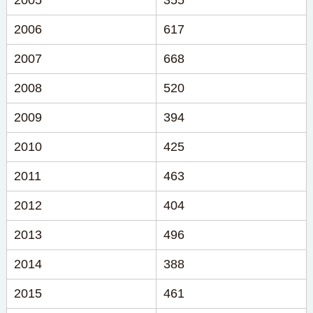
2005
355
2006
617
2007
668
2008
520
2009
394
2010
425
2011
463
2012
404
2013
496
2014
388
2015
461