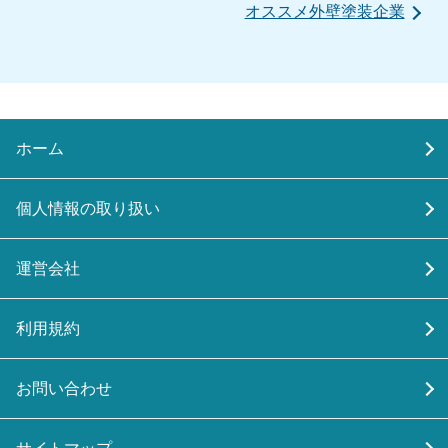
オススメ外壁塗装企業
ホーム
個人情報の取り扱い
運営会社
利用規約
お問い合わせ