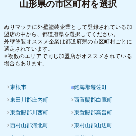
山形県の市区町村を選択
ぬりマッチに外壁塗装企業として登録されている加
盟店の中から、都道府県を選択してください。
外壁塗装オススメ企業は都道府県の市区町村ごとに
選定されています。
※複数のエリアで同じ加盟店がオススメされている
場合もあります。
東根市
飽海郡遊佐町
東田川郡庄内町
西置賜郡白鷹町
東置賜郡川西町
東置賜郡高畠町
西村山郡河北町
東村山郡山辺町