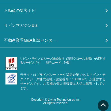
不動産の集客ナビ
リビンマガジンBiz
不動産業界M&A相談センター
リビン・テクノロジーズ株式会社（東証グロース上場）が運営す
るサービスです 証券コード：4445
当サイトはプライバシーマーク認定企業であるリビン・テ
クノロジーズ株式会社（認定番号：10830322）が運営する
サービスです。お客様の個人情報等は大切に保護されてい
ます。
Copyright © Living Technologies Inc.
All rights reserved.