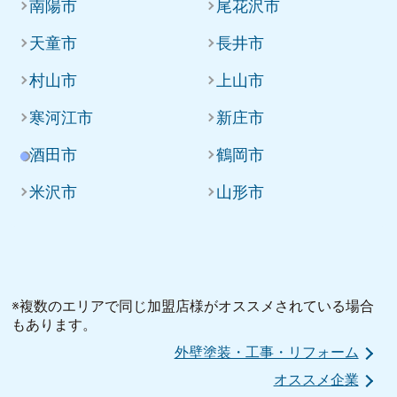
南陽市
尾花沢市
天童市
長井市
村山市
上山市
寒河江市
新庄市
酒田市
鶴岡市
米沢市
山形市
※複数のエリアで同じ加盟店様がオススメされている場合
もあります。
外壁塗装・工事・リフォーム
オススメ企業