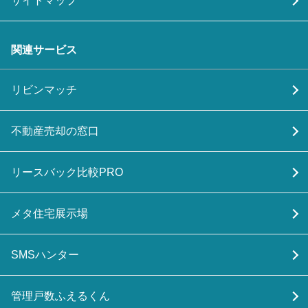
サイトマップ
関連サービス
リビンマッチ
不動産売却の窓口
リースバック比較PRO
メタ住宅展示場
SMSハンター
管理戸数ふえるくん