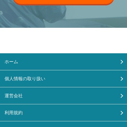
ホーム
個人情報の取り扱い
運営会社
利用規約