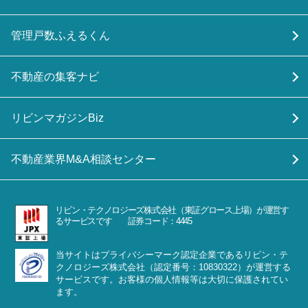
管理戸数ふえるくん
不動産の集客ナビ
リビンマガジンBiz
不動産業界M&A相談センター
リビン・テクノロジーズ株式会社（東証グロース上場）が運営す
るサービスです 証券コード：4445
当サイトはプライバシーマーク認定企業であるリビン・テ
クノロジーズ株式会社（認定番号：10830322）が運営する
サービスです。お客様の個人情報等は大切に保護されてい
ます。