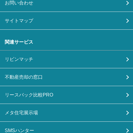
お問い合わせ
サイトマップ
関連サービス
リビンマッチ
不動産売却の窓口
リースバック比較PRO
メタ住宅展示場
SMSハンター