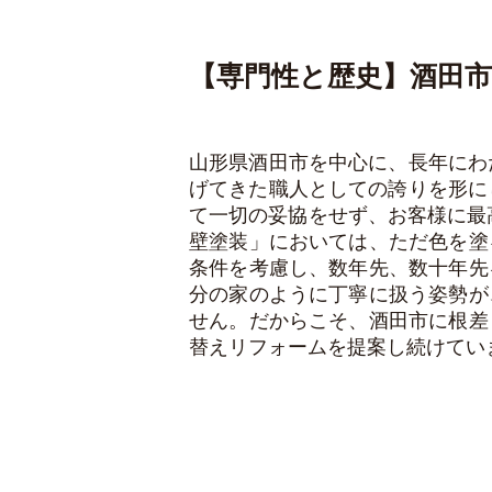
【専門性と歴史】酒田
山形県酒田市を中心に、長年にわ
げてきた職人としての誇りを形に
て一切の妥協をせず、お客様に最
壁塗装」においては、ただ色を塗
条件を考慮し、数年先、数十年先
分の家のように丁寧に扱う姿勢が
せん。だからこそ、酒田市に根差
替えリフォームを提案し続けてい