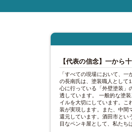
【代表の信念】一から十
「すべての現場において、一
の長南氏は、塗装職人として
心に行っている「外壁塗装」
透しています。 一般的な塗
イルを大切にしています。こ
装が実現します。また、中間
還元しています。酒田市とい
目なペンキ屋として、私たち