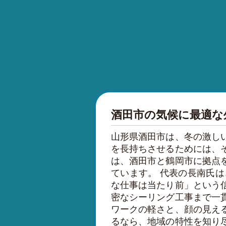
酒田市の気候に最適な
山形県酒田市は、冬の激し
を長持ちさせるためには、
は、酒田市と鶴岡市に拠点
ています。 代表の長南氏
な仕事は当たり前」という
密なシーリング工事まで一
ワークの軽さと、顔の見え
るなら、地域の特性を知り