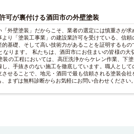
許可が裏付ける酒田市の外壁塗装
い「外壁塗装」だからこそ、業者の選定には慎重さが求
事より「塗装工事業」の建設業許可を受けている、信頼
産的基礎、そして高い技術力があることを証明するもの
となります。 私たちは、酒田市にお住まいの皆様の大
塗装の工程においては、高圧洗浄からケレン作業、下塗
録し、手抜きのない施工を徹底しています。職人として
立させることで、地元・酒田で最も信頼される塗装会社
も、まずは無料診断からお気軽にお問い合わせください