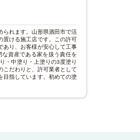
められます。山形県酒田市で活
の置ける施工店です。この許可
であり、お客様が安心して工事
切な資産である家を扱う責任を
り・中塗り・上塗りの3度塗り
のこだわりと、許可業者として
を目指しています。初めての塗
。