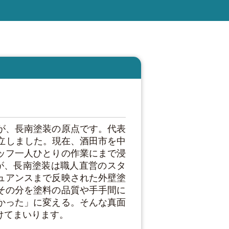
が、長南塗装の原点です。代表
立しました。現在、酒田市を中
ッフ一人ひとりの作業にまで浸
が、長南塗装は職人直営のスタ
ュアンスまで反映された外壁塗
その分を塗料の品質や手手間に
かった」に変える。そんな真面
けてまいります。