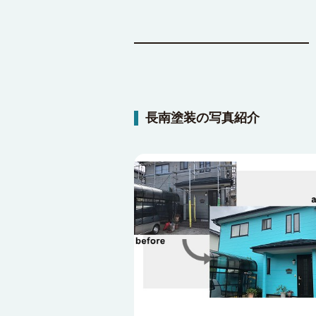
長南塗装の写真紹介