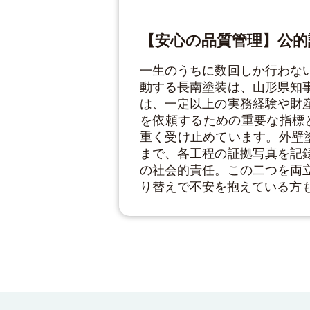
【安心の品質管理】公的
一生のうちに数回しか行わな
動する長南塗装は、山形県知
は、一定以上の実務経験や財
を依頼するための重要な指標
重く受け止めています。外壁
まで、各工程の証拠写真を記
の社会的責任。この二つを両
り替えで不安を抱えている方