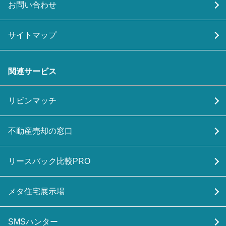
お問い合わせ
サイトマップ
関連サービス
リビンマッチ
不動産売却の窓口
リースバック比較PRO
メタ住宅展示場
SMSハンター