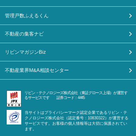
管理戸数ふえるくん
不動産の集客ナビ
リビンマガジンBiz
不動産業界M&A相談センター
リビン・テクノロジーズ株式会社（東証グロース上場）が運営す
るサービスです 証券コード：4445
当サイトはプライバシーマーク認定企業であるリビン・テ
クノロジーズ株式会社（認定番号：10830322）が運営する
サービスです。お客様の個人情報等は大切に保護されてい
ます。