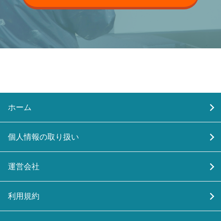
ホーム
個人情報の取り扱い
運営会社
利用規約