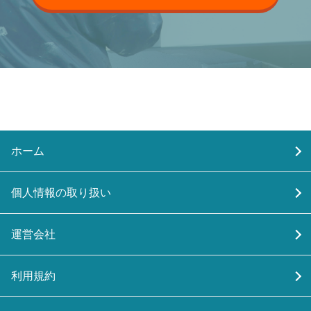
ホーム
個人情報の取り扱い
運営会社
利用規約