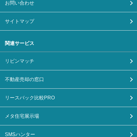
お問い合わせ
サイトマップ
関連サービス
リビンマッチ
不動産売却の窓口
リースバック比較PRO
メタ住宅展示場
SMSハンター