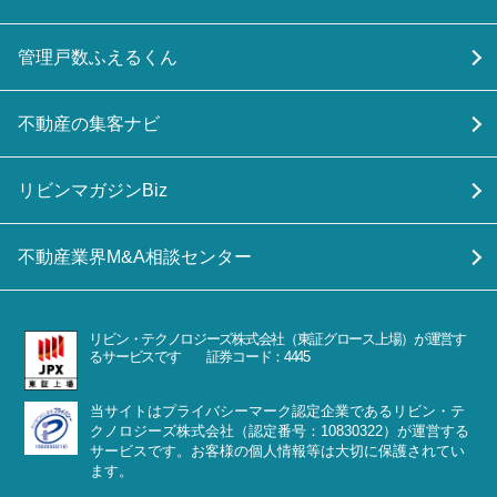
管理戸数ふえるくん
不動産の集客ナビ
リビンマガジンBiz
不動産業界M&A相談センター
リビン・テクノロジーズ株式会社（東証グロース上場）が運営す
るサービスです 証券コード：4445
当サイトはプライバシーマーク認定企業であるリビン・テ
クノロジーズ株式会社（認定番号：10830322）が運営する
サービスです。お客様の個人情報等は大切に保護されてい
ます。