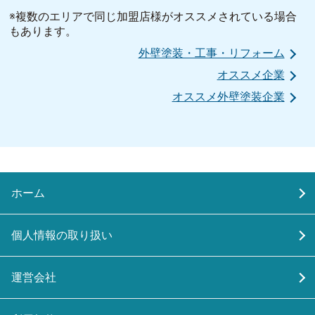
※複数のエリアで同じ加盟店様がオススメされている場合
もあります。
外壁塗装・工事・リフォーム
オススメ企業
オススメ外壁塗装企業
ホーム
個人情報の取り扱い
運営会社