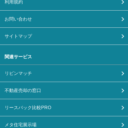
利用規約
お問い合わせ
サイトマップ
関連サービス
リビンマッチ
不動産売却の窓口
リースバック比較PRO
メタ住宅展示場