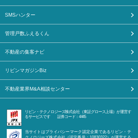
SMSハンター
管理戸数ふえるくん
不動産の集客ナビ
リビンマガジンBiz
不動産業界M&A相談センター
リビン・テクノロジーズ株式会社（東証グロース上場）が運営す
るサービスです 証券コード：4445
当サイトはプライバシーマーク認定企業であるリビン・テ
クノロジーズ株式会社（認定番号：10830322）が運営する