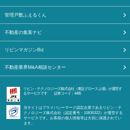
管理戸数ふえるくん
不動産の集客ナビ
リビンマガジンBiz
不動産業界M&A相談センター
リビン・テクノロジーズ株式会社（東証グロース上場）が運営す
るサービスです 証券コード：4445
当サイトはプライバシーマーク認定企業であるリビン・テ
クノロジーズ株式会社（認定番号：10830322）が運営する
サービスです。お客様の個人情報等は大切に保護されてい
ます。