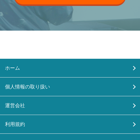
ホーム
個人情報の取り扱い
運営会社
利用規約