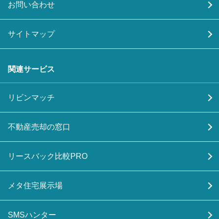
お問い合わせ
サイトマップ
関連サービス
リビンマッチ
不動産売却の窓口
リースバック比較PRO
メタ住宅展示場
SMSハンター