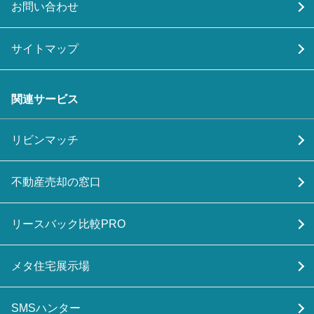
お問い合わせ
サイトマップ
関連サービス
リビンマッチ
不動産売却の窓口
リースバック比較PRO
メタ住宅展示場
SMSハンター