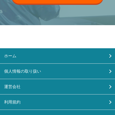
ホーム
個人情報の取り扱い
運営会社
利用規約