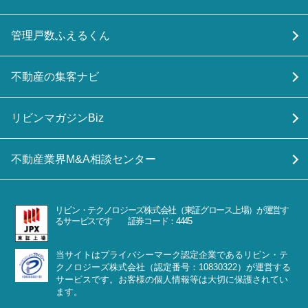
管理戸数ふえるくん
不動産の集客ナビ
リビンマガジンBiz
不動産業界M&A相談センター
リビン・テクノロジーズ株式会社（東証グロース上場）が運営す
るサービスです 証券コード：4445
当サイトはプライバシーマーク認定企業であるリビン・テ
クノロジーズ株式会社（認定番号：10830322）が運営する
サービスです。お客様の個人情報等は大切に保護されてい
ます。