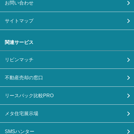
お問い合わせ
サイトマップ
関連サービス
リビンマッチ
不動産売却の窓口
リースバック比較PRO
メタ住宅展示場
SMSハンター