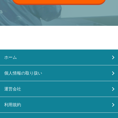
ホーム
個人情報の取り扱い
運営会社
利用規約