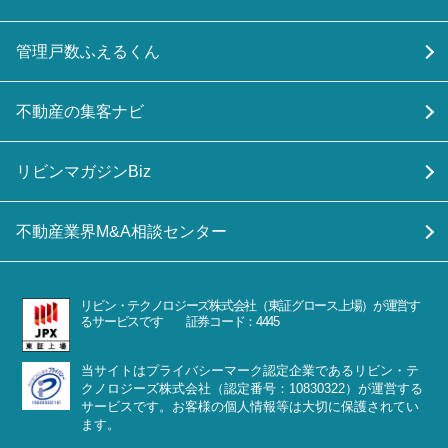
管理戸数ふえるくん
不動産の集客ナビ
リビンマガジンBiz
不動産業界M&A相談センター
リビン・テクノロジーズ株式会社（東証グロース上場）が運営す
るサービスです 証券コード：4445
当サイトはプライバシーマーク認定企業であるリビン・テ
クノロジーズ株式会社（認定番号：10830322）が運営する
サービスです。お客様の個人情報等は大切に保護されてい
ます。