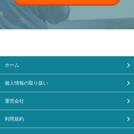
ホーム
個人情報の取り扱い
運営会社
利用規約