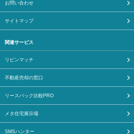
お問い合わせ
サイトマップ
関連サービス
リビンマッチ
不動産売却の窓口
リースバック比較PRO
メタ住宅展示場
SMSハンター