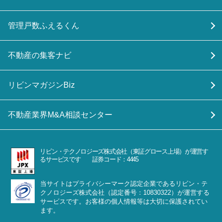
管理戸数ふえるくん
不動産の集客ナビ
リビンマガジンBiz
不動産業界M&A相談センター
リビン・テクノロジーズ株式会社（東証グロース上場）が運営す
るサービスです 証券コード：4445
当サイトはプライバシーマーク認定企業であるリビン・テ
クノロジーズ株式会社（認定番号：10830322）が運営する
サービスです。お客様の個人情報等は大切に保護されてい
ます。