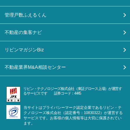
管理戸数ふえるくん
不動産の集客ナビ
リビンマガジンBiz
不動産業界M&A相談センター
リビン・テクノロジーズ株式会社（東証グロース上場）が運営す
るサービスです 証券コード：4445
当サイトはプライバシーマーク認定企業であるリビン・テ
クノロジーズ株式会社（認定番号：10830322）が運営する
サービスです。お客様の個人情報等は大切に保護されてい
ます。