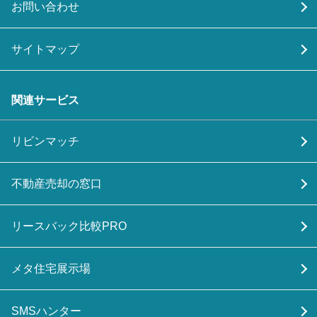
お問い合わせ
サイトマップ
関連サービス
リビンマッチ
不動産売却の窓口
リースバック比較PRO
メタ住宅展示場
SMSハンター