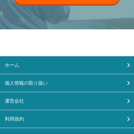
ホーム
個人情報の取り扱い
運営会社
利用規約