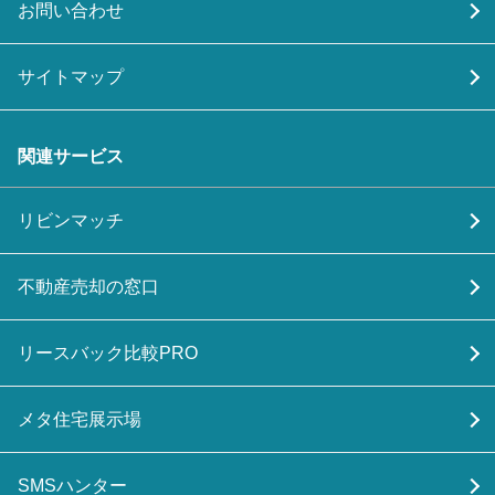
お問い合わせ
サイトマップ
関連サービス
リビンマッチ
不動産売却の窓口
リースバック比較PRO
メタ住宅展示場
SMSハンター