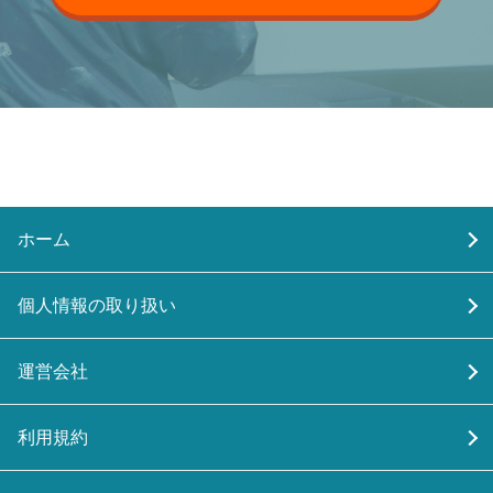
ホーム
個人情報の取り扱い
運営会社
利用規約