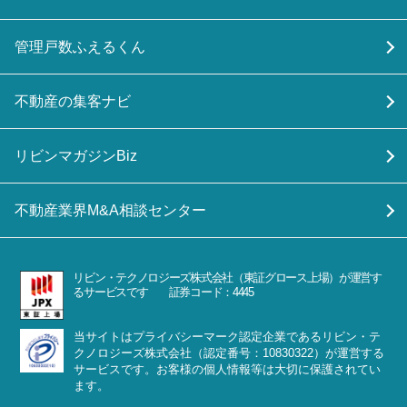
管理戸数ふえるくん
不動産の集客ナビ
リビンマガジンBiz
不動産業界M&A相談センター
リビン・テクノロジーズ株式会社（東証グロース上場）が運営す
るサービスです 証券コード：4445
当サイトはプライバシーマーク認定企業であるリビン・テ
クノロジーズ株式会社（認定番号：10830322）が運営する
サービスです。お客様の個人情報等は大切に保護されてい
ます。