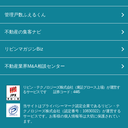
管理戸数ふえるくん
不動産の集客ナビ
リビンマガジンBiz
不動産業界M&A相談センター
リビン・テクノロジーズ株式会社（東証グロース上場）が運営す
るサービスです 証券コード：4445
当サイトはプライバシーマーク認定企業であるリビン・テ
クノロジーズ株式会社（認定番号：10830322）が運営する
サービスです。お客様の個人情報等は大切に保護されてい
ます。