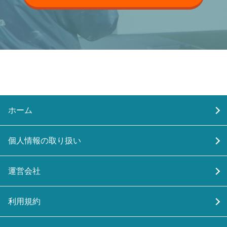
ホーム
個人情報の取り扱い
運営会社
利用規約