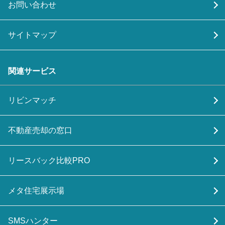
お問い合わせ
サイトマップ
関連サービス
リビンマッチ
不動産売却の窓口
リースバック比較PRO
メタ住宅展示場
SMSハンター